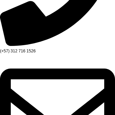
(+57) 312 716 1526