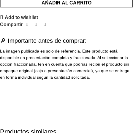
AÑADIR AL CARRITO
Add to wishlist
Compartir
🔎 Importante antes de comprar:
La imagen publicada es solo de referencia. Este producto está
disponible en presentación completa y fraccionada. Al seleccionar la
opción fraccionada, ten en cuenta que podrías recibir el producto sin
empaque original (caja o presentación comercial), ya que se entrega
en forma individual según la cantidad solicitada.
Productos similares