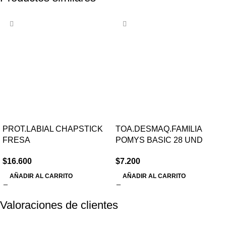
PROT.LABIAL CHAPSTICK
TOA.DESMAQ.FAMILIA
FRESA
POMYS BASIC 28 UND
$
16.600
$
7.200
AÑADIR AL CARRITO
AÑADIR AL CARRITO
Valoraciones de clientes