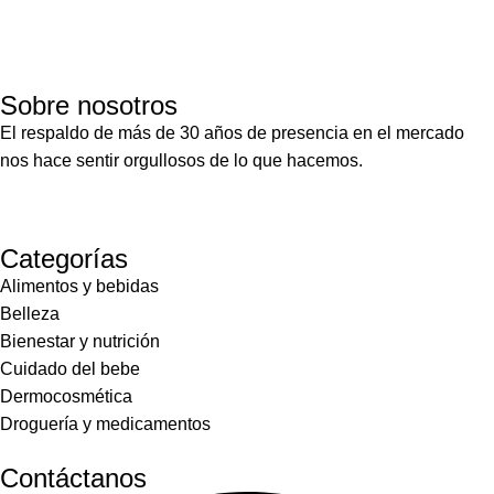
Sobre nosotros
El respaldo de más de 30 años de presencia en el mercado
nos hace sentir orgullosos de lo que hacemos.
Categorías
Alimentos y bebidas
Belleza
Bienestar y nutrición
Cuidado del bebe
Dermocosmética
Droguería y medicamentos
Contáctanos