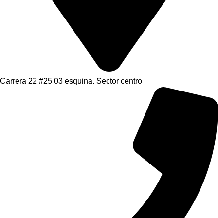
Carrera 22 #25 03 esquina. Sector centro