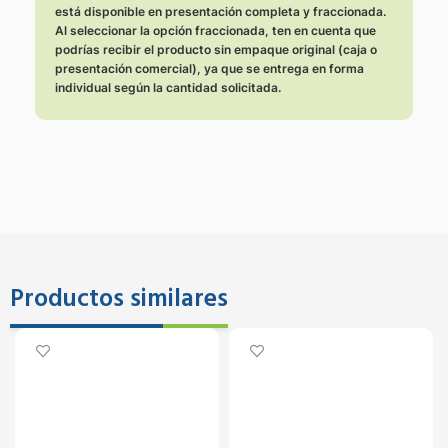
está disponible en presentación completa y fraccionada.
Al seleccionar la opción fraccionada, ten en cuenta que
podrías recibir el producto sin empaque original (caja o
presentación comercial), ya que se entrega en forma
individual según la cantidad solicitada.
Productos similares