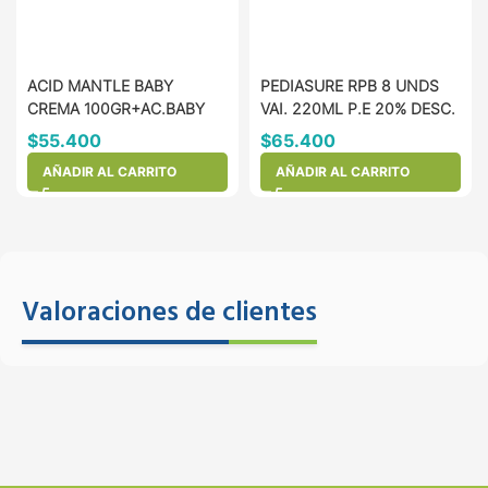
ACID MANTLE BABY
PEDIASURE RPB 8 UNDS
CREMA 100GR+AC.BABY
VAI. 220ML P.E 20% DESC.
30G
$
55.400
$
65.400
AÑADIR AL CARRITO
AÑADIR AL CARRITO
Valoraciones de clientes