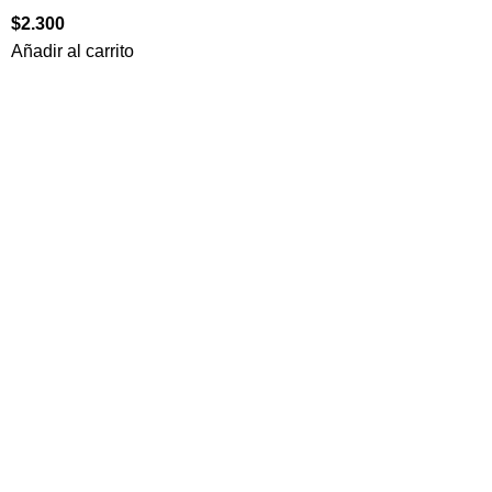
$
2.300
Añadir al carrito