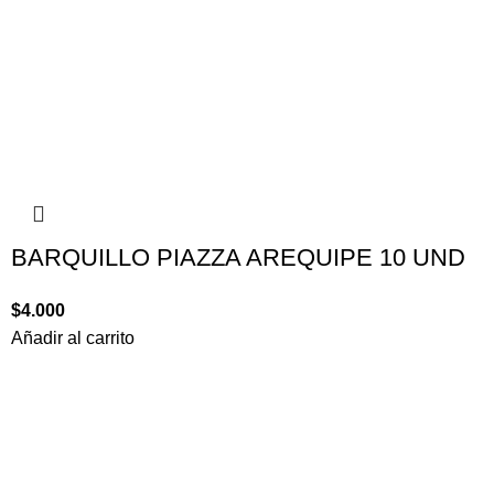
BARQUILLO PIAZZA AREQUIPE 10 UND
$
4.000
Añadir al carrito