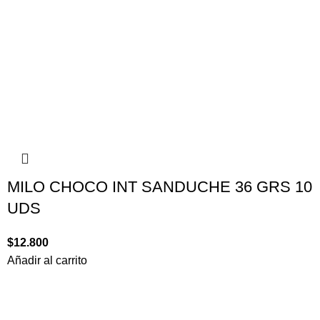
MILO CHOCO INT SANDUCHE 36 GRS 10
UDS
$
12.800
Añadir al carrito