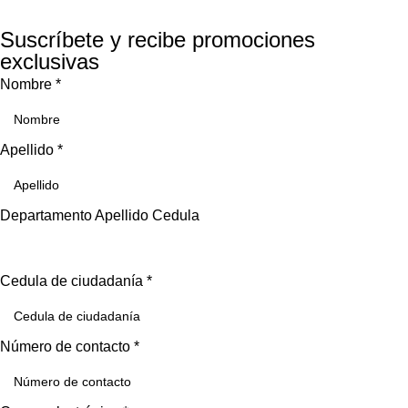
Suscríbete y recibe promociones
exclusivas
Nombre
*
Apellido
*
Departamento Apellido Cedula
Cedula de ciudadanía
*
Número de contacto
*