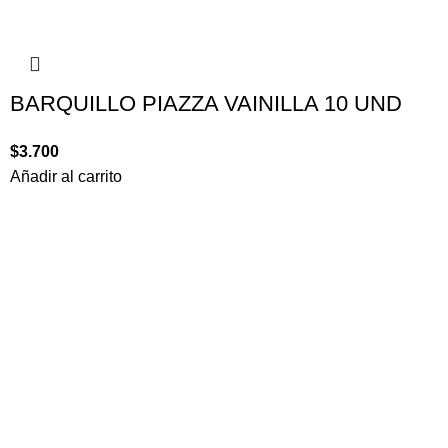
BARQUILLO PIAZZA VAINILLA 10 UND
$
3.700
Añadir al carrito