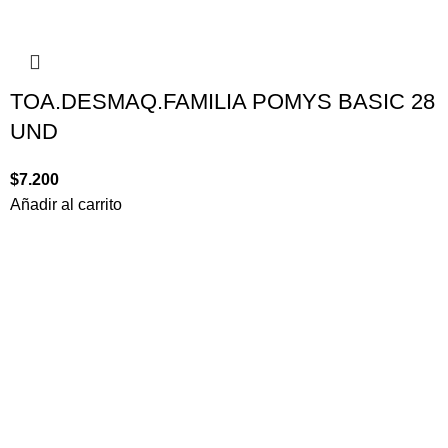
TOA.DESMAQ.FAMILIA POMYS BASIC 28
UND
$
7.200
Añadir al carrito