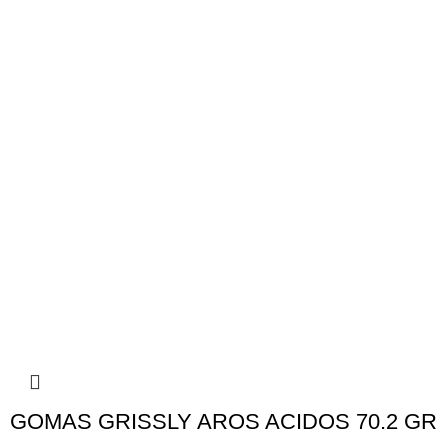
GOMAS GRISSLY AROS ACIDOS 70.2 GR