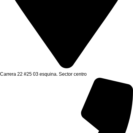
Carrera 22 #25 03 esquina. Sector centro