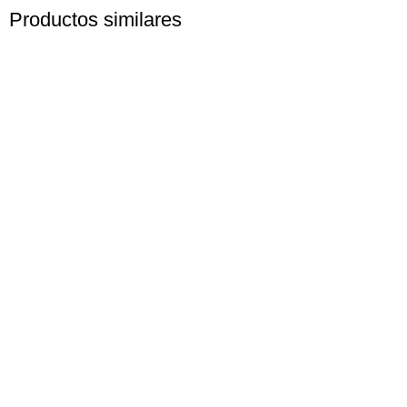
Productos similares