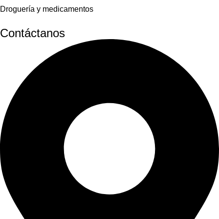
Droguería y medicamentos
Contáctanos