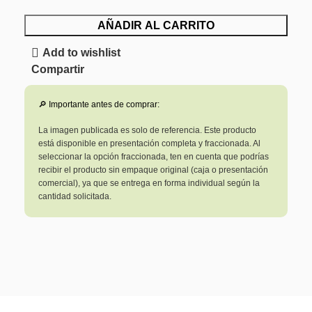
AÑADIR AL CARRITO
Add to wishlist
Compartir
🔎 Importante antes de comprar:
La imagen publicada es solo de referencia. Este producto
está disponible en presentación completa y fraccionada. Al
seleccionar la opción fraccionada, ten en cuenta que podrías
recibir el producto sin empaque original (caja o presentación
comercial), ya que se entrega en forma individual según la
cantidad solicitada.