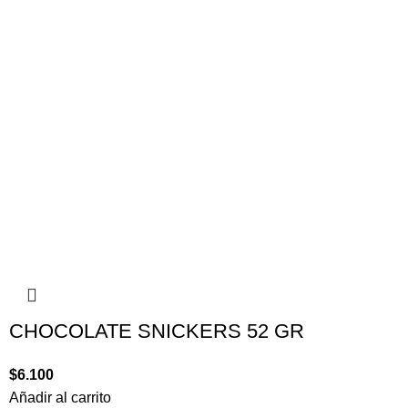
CHOCOLATE SNICKERS 52 GR
$
6.100
Añadir al carrito