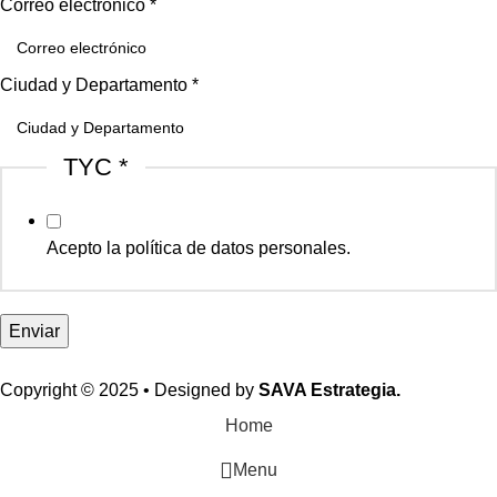
Correo electrónico
*
Ciudad y Departamento
*
TYC
*
Acepto la política de datos personales.
Enviar
Copyright © 2025 • Designed by
SAVA Estrategia.
Home
Menu