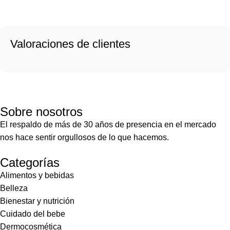
Valoraciones de clientes
Sobre nosotros
El respaldo de más de 30 años de presencia en el mercado
nos hace sentir orgullosos de lo que hacemos.
Categorías
Alimentos y bebidas
Belleza
Bienestar y nutrición
Cuidado del bebe
Dermocosmética