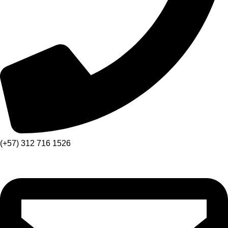
(+57) 312 716 1526