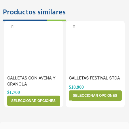
Productos similares
GALLETAS CON AVENA Y
GALLETAS FESTIVAL STDA
GRANOLA
$
18.900
$
1.700
SELECCIONAR OPCIONES
SELECCIONAR OPCIONES