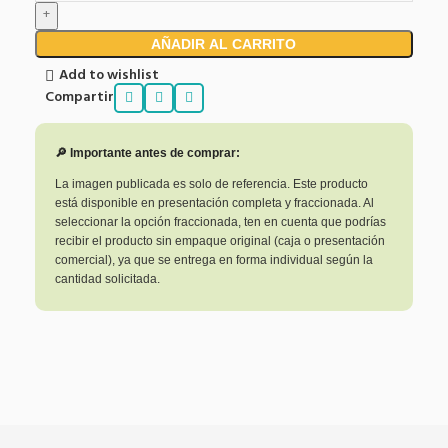
AÑADIR AL CARRITO
Add to wishlist
Compartir
🔎 Importante antes de comprar:
La imagen publicada es solo de referencia. Este producto
está disponible en presentación completa y fraccionada. Al
seleccionar la opción fraccionada, ten en cuenta que podrías
recibir el producto sin empaque original (caja o presentación
comercial), ya que se entrega en forma individual según la
cantidad solicitada.