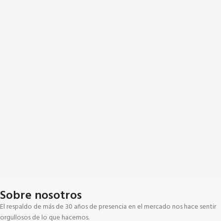
Sobre nosotros
El respaldo de más de 30 años de presencia en el mercado nos hace sentir
orgullosos de lo que hacemos.