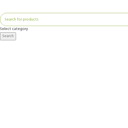
Select category
Search