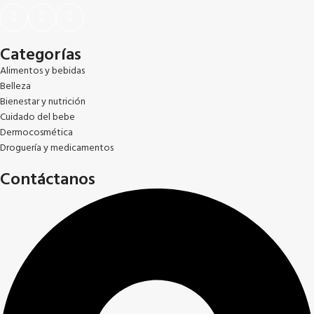
Categorías
Alimentos y bebidas
Belleza
Bienestar y nutrición
Cuidado del bebe
Dermocosmética
Droguería y medicamentos
Contáctanos