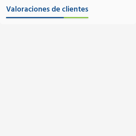
Valoraciones de clientes