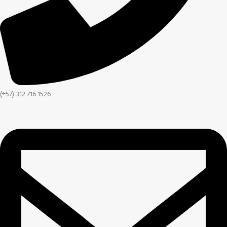
(+57) 312 716 1526