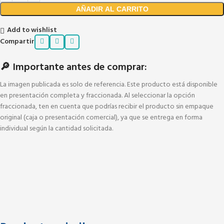
AÑADIR AL CARRITO
Add to wishlist
Compartir
🔎 Importante antes de comprar:
La imagen publicada es solo de referencia. Este producto está disponible
en presentación completa y fraccionada. Al seleccionar la opción
fraccionada, ten en cuenta que podrías recibir el producto sin empaque
original (caja o presentación comercial), ya que se entrega en forma
individual según la cantidad solicitada.