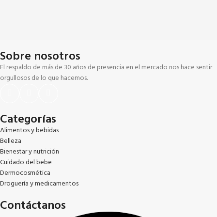
Sobre nosotros
El respaldo de más de 30 años de presencia en el mercado nos hace sentir
orgullosos de lo que hacemos.
Categorías
Alimentos y bebidas
Belleza
Bienestar y nutrición
Cuidado del bebe
Dermocosmética
Droguería y medicamentos
Contáctanos