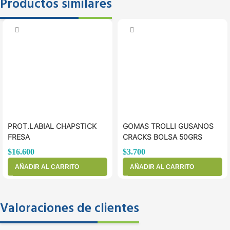
Productos similares
PROT.LABIAL CHAPSTICK
GOMAS TROLLI GUSANOS
FRESA
CRACKS BOLSA 50GRS
$
16.600
$
3.700
AÑADIR AL CARRITO
AÑADIR AL CARRITO
Valoraciones de clientes