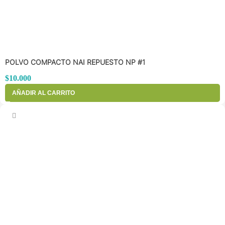
POLVO COMPACTO NAI REPUESTO NP #1
$
10.000
AÑADIR AL CARRITO