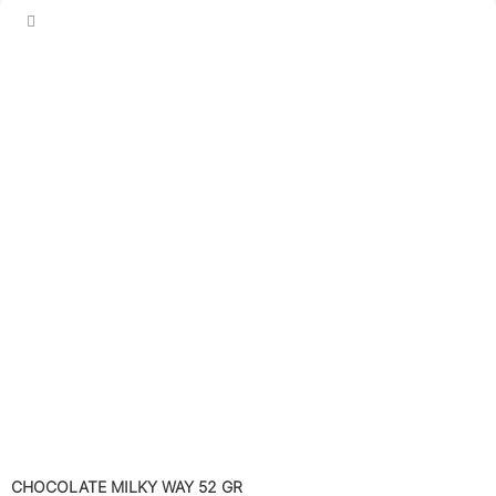
CHOCOLATE MILKY WAY 52 GR