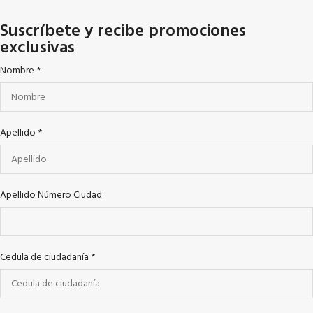
Suscríbete y recibe promociones
exclusivas
Nombre
*
Apellido
*
Apellido Número Ciudad
Cedula de ciudadanía
*