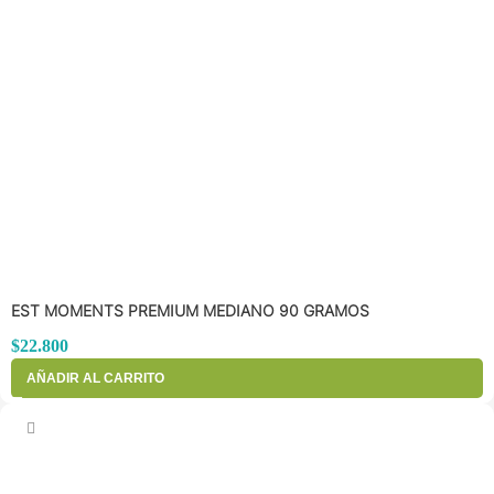
EST MOMENTS PREMIUM MEDIANO 90 GRAMOS
$
22.800
AÑADIR AL CARRITO