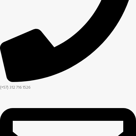
(+57) 312 716 1526