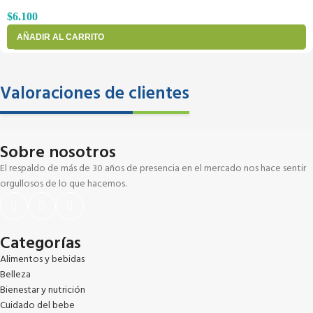
$
6.100
AÑADIR AL CARRITO
Valoraciones de clientes
Sobre nosotros
El respaldo de más de 30 años de presencia en el mercado nos hace sentir
orgullosos de lo que hacemos.
Categorías
Alimentos y bebidas
Belleza
Bienestar y nutrición
Cuidado del bebe