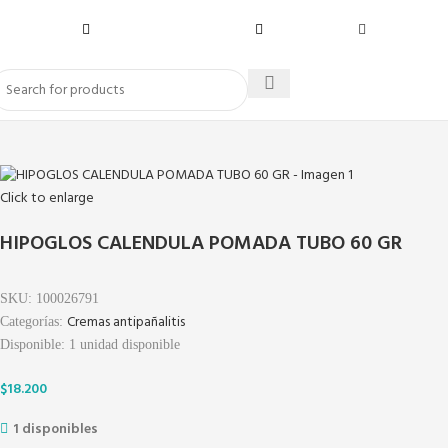
Click to enlarge
HIPOGLOS CALENDULA POMADA TUBO 60 GR
SKU:
100026791
Cremas antipañalitis
Categorías:
Disponible:
1
unidad disponible
$
18.200
1 disponibles