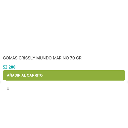
GOMAS GRISSLY MUNDO MARINO 70 GR
$
2.200
AÑADIR AL CARRITO