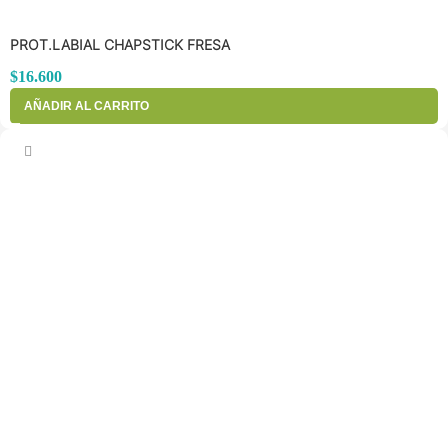
PROT.LABIAL CHAPSTICK FRESA
$
16.600
AÑADIR AL CARRITO