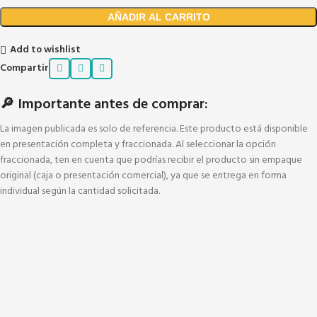
AÑADIR AL CARRITO
Add to wishlist
Compartir
🔎 Importante antes de comprar:
La imagen publicada es solo de referencia. Este producto está disponible
en presentación completa y fraccionada. Al seleccionar la opción
fraccionada, ten en cuenta que podrías recibir el producto sin empaque
original (caja o presentación comercial), ya que se entrega en forma
individual según la cantidad solicitada.