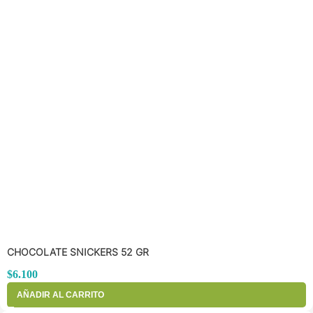
CHOCOLATE SNICKERS 52 GR
$
6.100
AÑADIR AL CARRITO