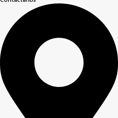
Contáctanos