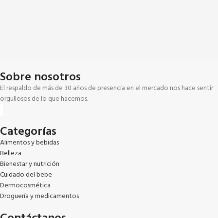
Sobre nosotros
El respaldo de más de 30 años de presencia en el mercado nos hace sentir
orgullosos de lo que hacemos.
Categorías
Alimentos y bebidas
Belleza
Bienestar y nutrición
Cuidado del bebe
Dermocosmética
Droguería y medicamentos