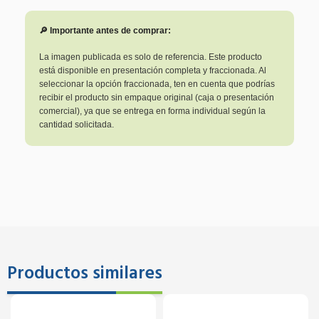
🔎 Importante antes de comprar:
La imagen publicada es solo de referencia. Este producto
está disponible en presentación completa y fraccionada. Al
seleccionar la opción fraccionada, ten en cuenta que podrías
recibir el producto sin empaque original (caja o presentación
comercial), ya que se entrega en forma individual según la
cantidad solicitada.
Productos similares