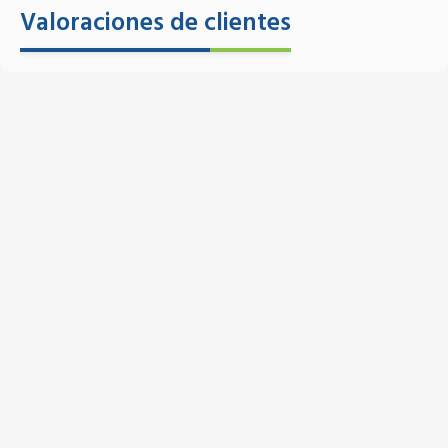
Valoraciones de clientes