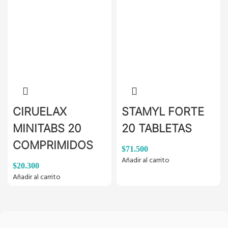
CIRUELAX
STAMYL FORTE
MINITABS 20
20 TABLETAS
COMPRIMIDOS
$
71.500
Añadir al carrito
$
20.300
Añadir al carrito