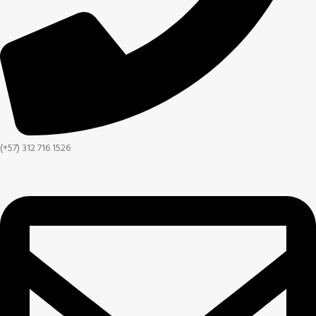
(+57) 312 716 1526