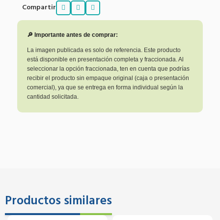
Compartir
🔎 Importante antes de comprar:
La imagen publicada es solo de referencia. Este producto
está disponible en presentación completa y fraccionada. Al
seleccionar la opción fraccionada, ten en cuenta que podrías
recibir el producto sin empaque original (caja o presentación
comercial), ya que se entrega en forma individual según la
cantidad solicitada.
Productos similares