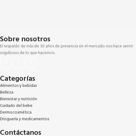
Sobre nosotros
El respaldo de más de 30 años de presencia en el mercado nos hace sentir
orgullosos de lo que hacemos.
Categorías
Alimentos y bebidas
Belleza
Bienestar y nutrición
Cuidado del bebe
Dermocosmética
Droguería y medicamentos
Contáctanos