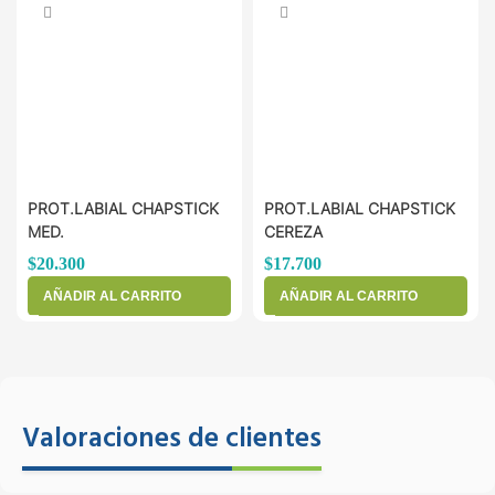
PROT.LABIAL CHAPSTICK
PROT.LABIAL CHAPSTICK
MED.
CEREZA
$
20.300
$
17.700
AÑADIR AL CARRITO
AÑADIR AL CARRITO
Valoraciones de clientes