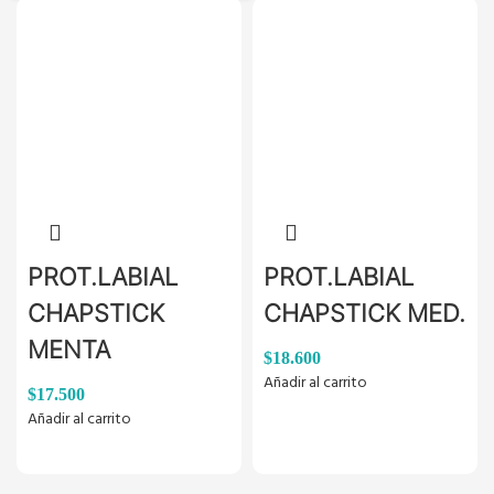
PROT.LABIAL
PROT.LABIAL
CHAPSTICK
CHAPSTICK MED.
MENTA
$
18.600
Añadir al carrito
$
17.500
Añadir al carrito