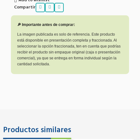
Add to wishlist
Compartir
🔎 Importante antes de comprar:
La imagen publicada es solo de referencia. Este producto
está disponible en presentación completa y fraccionada. Al
seleccionar la opción fraccionada, ten en cuenta que podrías
recibir el producto sin empaque original (caja o presentación
comercial), ya que se entrega en forma individual según la
cantidad solicitada.
Productos similares