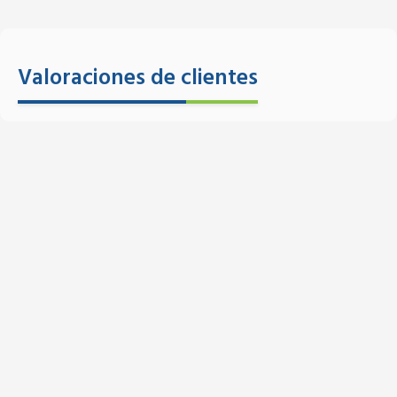
Valoraciones de clientes