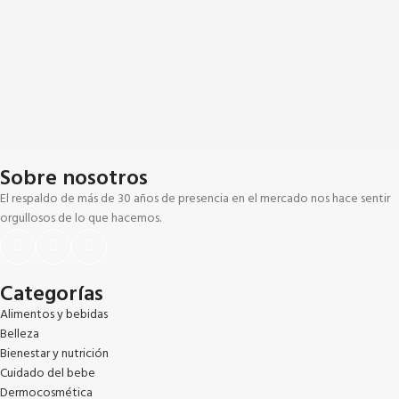
Sobre nosotros
El respaldo de más de 30 años de presencia en el mercado nos hace sentir
orgullosos de lo que hacemos.
Categorías
Alimentos y bebidas
Belleza
Bienestar y nutrición
Cuidado del bebe
Dermocosmética