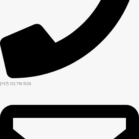
(+57) 312 716 1526