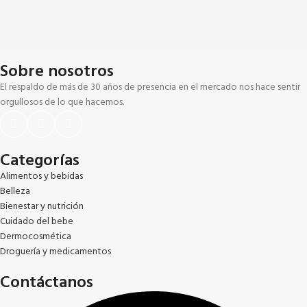
Sobre nosotros
El respaldo de más de 30 años de presencia en el mercado nos hace sentir
orgullosos de lo que hacemos.
Categorías
Alimentos y bebidas
Belleza
Bienestar y nutrición
Cuidado del bebe
Dermocosmética
Droguería y medicamentos
Contáctanos