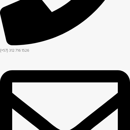
(+57) 312 716 1526