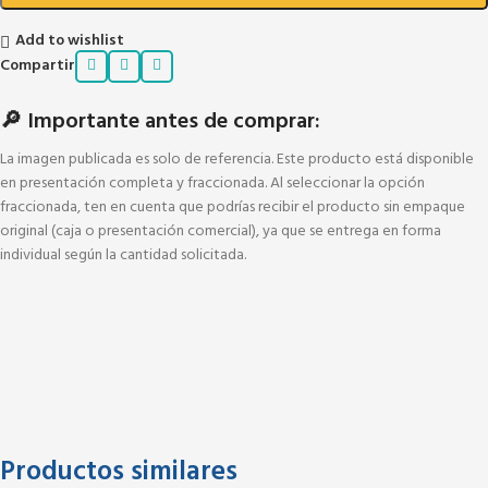
Add to wishlist
Compartir
🔎 Importante antes de comprar:
La imagen publicada es solo de referencia. Este producto está disponible
en presentación completa y fraccionada. Al seleccionar la opción
fraccionada, ten en cuenta que podrías recibir el producto sin empaque
original (caja o presentación comercial), ya que se entrega en forma
individual según la cantidad solicitada.
Productos similares