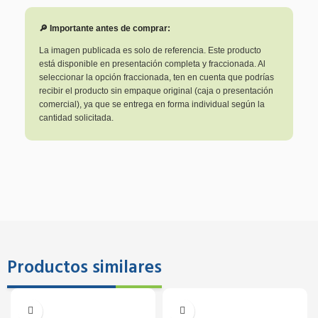
🔎 Importante antes de comprar:
La imagen publicada es solo de referencia. Este producto
está disponible en presentación completa y fraccionada. Al
seleccionar la opción fraccionada, ten en cuenta que podrías
recibir el producto sin empaque original (caja o presentación
comercial), ya que se entrega en forma individual según la
cantidad solicitada.
Productos similares