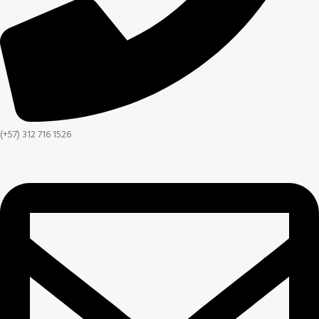
(+57) 312 716 1526