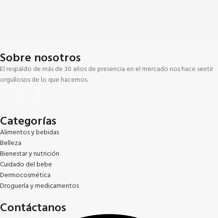
Sobre nosotros
El respaldo de más de 30 años de presencia en el mercado nos hace sentir
orgullosos de lo que hacemos.
Categorías
Alimentos y bebidas
Belleza
Bienestar y nutrición
Cuidado del bebe
Dermocosmética
Droguería y medicamentos
Contáctanos