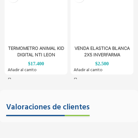
TERMOMETRO ANIMAL KID
VENDA ELASTICA BLANCA
DIGITAL NTI LEON
2X5 INVERFARMA
$
17.400
$
2.500
Añadir al carrito
Añadir al carrito
Valoraciones de clientes