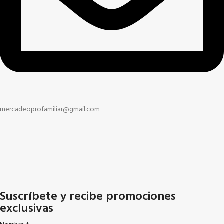
mercadeoprofamiliar@gmail.com
Suscríbete y recibe promociones
exclusivas