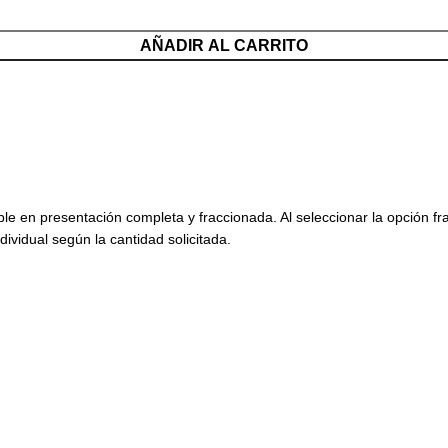
AÑADIR AL CARRITO
ble en presentación completa y fraccionada. Al seleccionar la opción f
dividual según la cantidad solicitada.