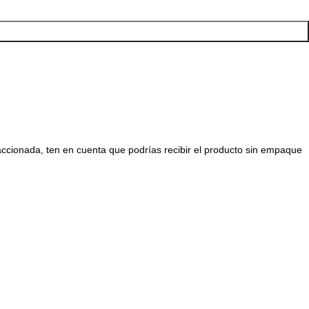
raccionada, ten en cuenta que podrías recibir el producto sin empaque