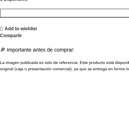
Add to wishlist
Compartir
🔎 Importante antes de comprar:
La imagen publicada es solo de referencia. Este producto está disponi
original (caja o presentación comercial), ya que se entrega en forma in