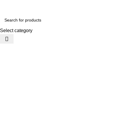
Select category