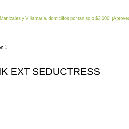
Manizales y Villamaría, domicilios por tan solo $2.000. ¡Aprove
INK EXT SEDUCTRESS