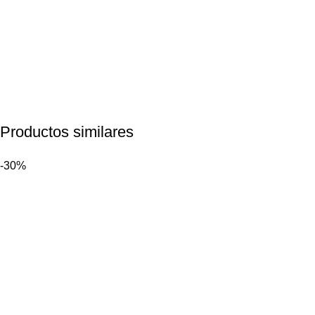
Productos similares
-30%