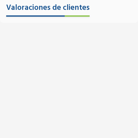
Valoraciones de clientes