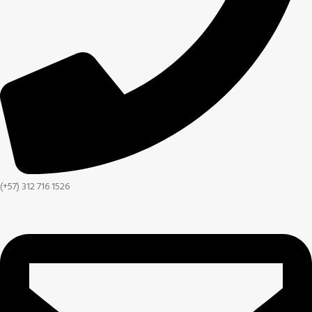
(+57) 312 716 1526