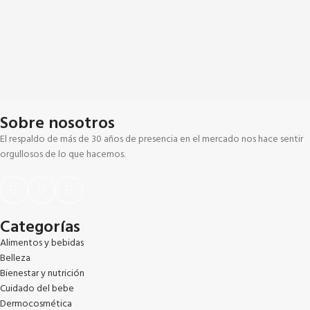
Sobre nosotros
El respaldo de más de 30 años de presencia en el mercado nos hace sentir
orgullosos de lo que hacemos.
Categorías
Alimentos y bebidas
Belleza
Bienestar y nutrición
Cuidado del bebe
Dermocosmética