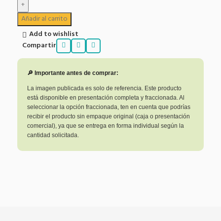
Añadir al carrito
Add to wishlist
Compartir
🔎 Importante antes de comprar:
La imagen publicada es solo de referencia. Este producto
está disponible en presentación completa y fraccionada. Al
seleccionar la opción fraccionada, ten en cuenta que podrías
recibir el producto sin empaque original (caja o presentación
comercial), ya que se entrega en forma individual según la
cantidad solicitada.