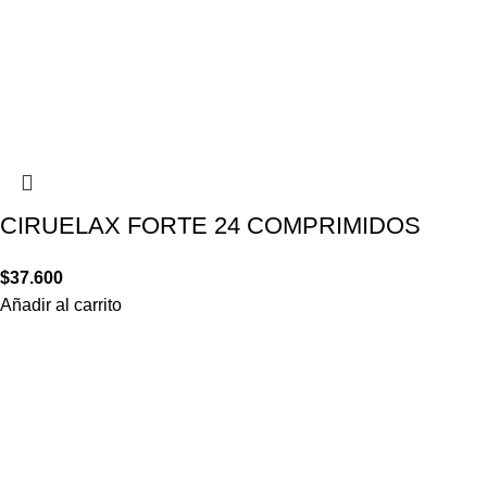
CIRUELAX FORTE 24 COMPRIMIDOS
$
37.600
Añadir al carrito