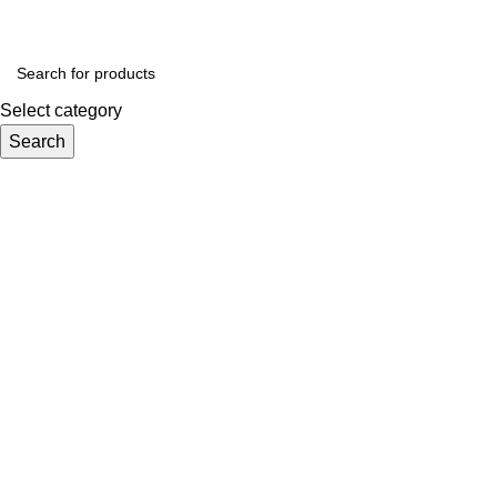
Select category
Search