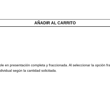
AÑADIR AL CARRITO
ble en presentación completa y fraccionada. Al seleccionar la opción f
dividual según la cantidad solicitada.