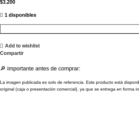
$
3.200
1 disponibles
Add to wishlist
Compartir
🔎 Importante antes de comprar:
La imagen publicada es solo de referencia. Este producto está disponi
original (caja o presentación comercial), ya que se entrega en forma in