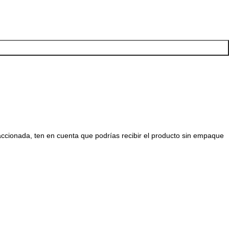
raccionada, ten en cuenta que podrías recibir el producto sin empaque