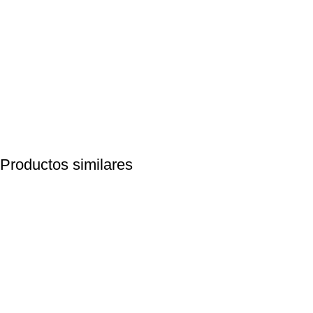
Productos similares