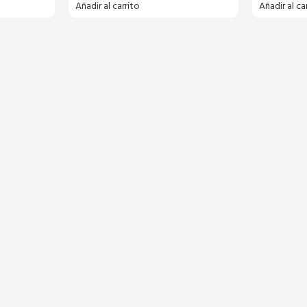
Añadir al carrito
Añadir al ca