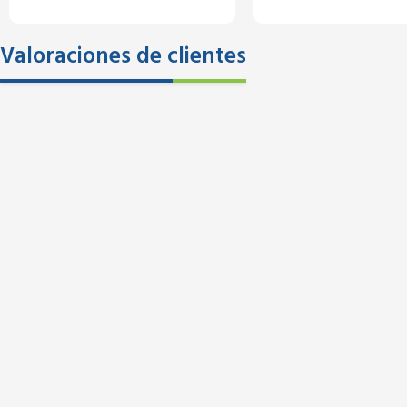
Valoraciones de clientes