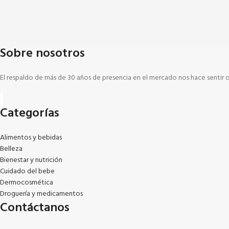
Sobre nosotros
El respaldo de más de 30 años de presencia en el mercado nos hace sentir 
Categorías
Alimentos y bebidas
Belleza
Bienestar y nutrición
Cuidado del bebe
Dermocosmética
Droguería y medicamentos
Contáctanos