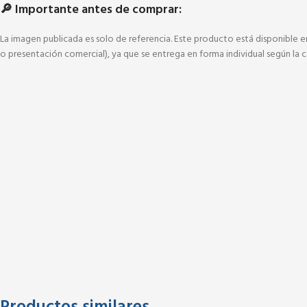
🔎 Importante antes de comprar:
La imagen publicada es solo de referencia. Este producto está disponible e
o presentación comercial), ya que se entrega en forma individual según la c