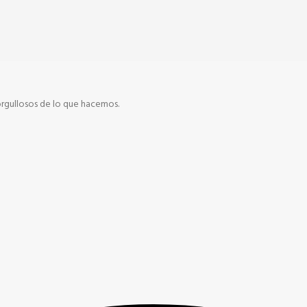
orgullosos de lo que hacemos.