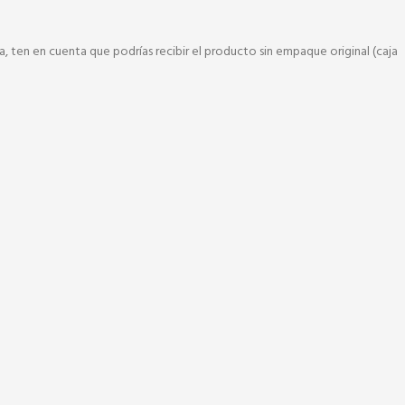
, ten en cuenta que podrías recibir el producto sin empaque original (caja