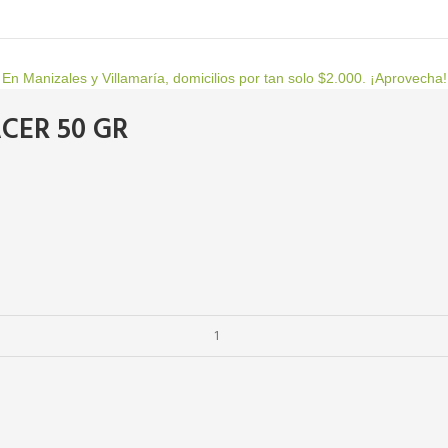
En Manizales y Villamaría, domicilios por tan solo $2.000. ¡Aprovecha!
CER 50 GR