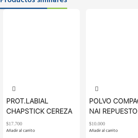
Productos similares
PROT.LABIAL
POLVO COMPA
CHAPSTICK CEREZA
NAI REPUESTO
$
17.700
$
10.000
Añadir al carrito
Añadir al carrito