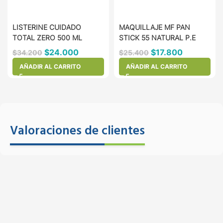
LISTERINE CUIDADO
MAQUILLAJE MF PAN
TOTAL ZERO 500 ML
STICK 55 NATURAL P.E
$
24.000
$
17.800
$
34.200
$
25.400
AÑADIR AL CARRITO
AÑADIR AL CARRITO
Valoraciones de clientes