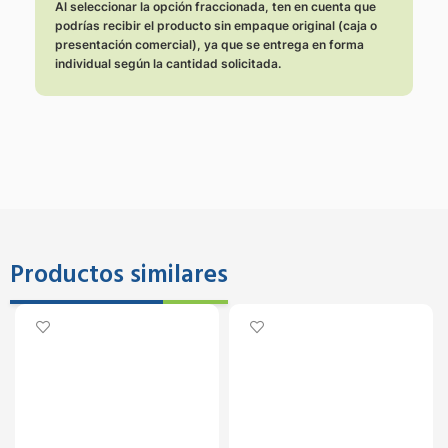
Al seleccionar la opción fraccionada, ten en cuenta que
podrías recibir el producto sin empaque original (caja o
presentación comercial), ya que se entrega en forma
individual según la cantidad solicitada.
Productos similares