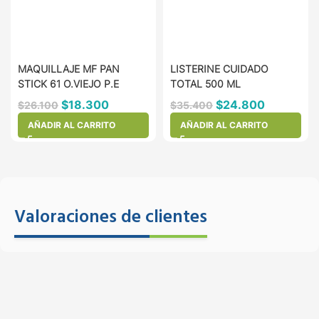
MAQUILLAJE MF PAN
LISTERINE CUIDADO
STICK 61 O.VIEJO P.E
TOTAL 500 ML
$
18.300
$
24.800
$
26.100
$
35.400
AÑADIR AL CARRITO
AÑADIR AL CARRITO
Valoraciones de clientes