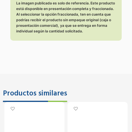
La imagen publicada es solo de referencia. Este producto
está disponible en presentación completa y fraccionada.
Al seleccionar la opción fraccionada, ten en cuenta que
podrías recibir el producto sin empaque original (caja o
presentación comercial), ya que se entrega en forma
individual según la cantidad solicitada.
Productos similares