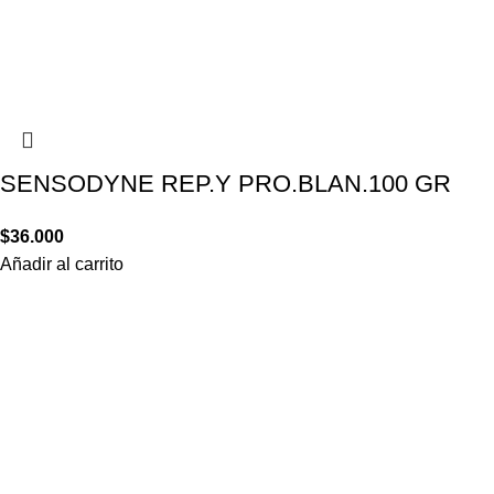
SENSODYNE REP.Y PRO.BLAN.100 GR
$
36.000
Añadir al carrito