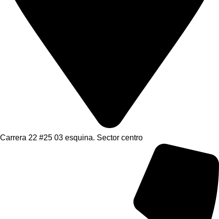
Carrera 22 #25 03 esquina. Sector centro