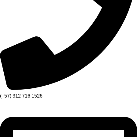
(+57) 312 716 1526