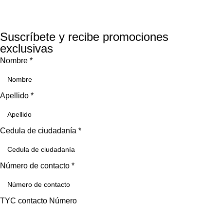
Suscríbete y recibe promociones
exclusivas
Nombre
*
Apellido
*
Cedula de ciudadanía
*
Número de contacto
*
TYC contacto Número