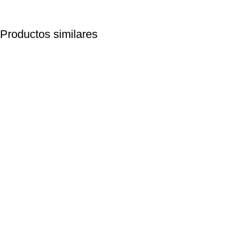
Productos similares