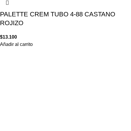
PALETTE CREM TUBO 4-88 CASTANO
ROJIZO
$
13.100
Añadir al carrito