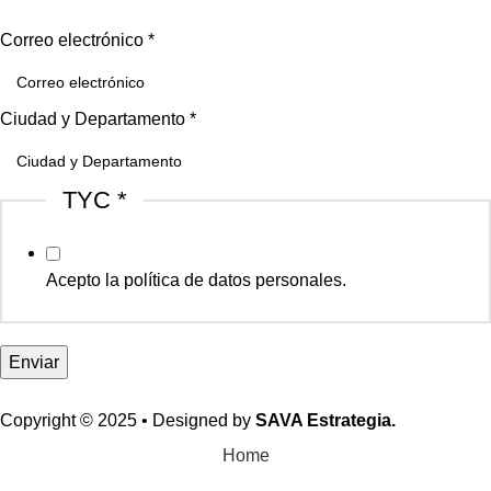
Correo electrónico
*
Ciudad y Departamento
*
TYC
*
Acepto la política de datos personales.
Enviar
Copyright © 2025 • Designed by
SAVA Estrategia.
Home