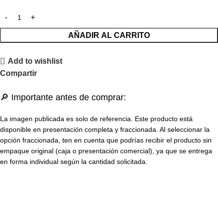
AÑADIR AL CARRITO
Add to wishlist
Compartir
🔎 Importante antes de comprar:
La imagen publicada es solo de referencia. Este producto está
disponible en presentación completa y fraccionada. Al seleccionar la
opción fraccionada, ten en cuenta que podrías recibir el producto sin
empaque original (caja o presentación comercial), ya que se entrega
en forma individual según la cantidad solicitada.