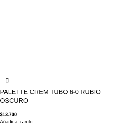
PALETTE CREM TUBO 6-0 RUBIO
OSCURO
$
13.700
Añadir al carrito