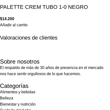
PALETTE CREM TUBO 1-0 NEGRO
$
14.200
Añadir al carrito
Valoraciones de clientes
Sobre nosotros
El respaldo de más de 30 años de presencia en el mercado
nos hace sentir orgullosos de lo que hacemos.
Categorías
Alimentos y bebidas
Belleza
Bienestar y nutrición