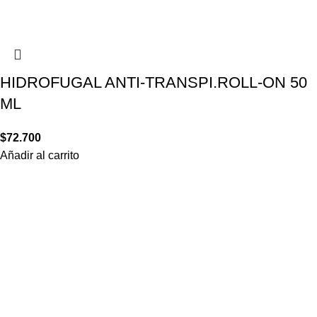
HIDROFUGAL ANTI-TRANSPI.ROLL-ON 50
ML
$
72.700
Añadir al carrito