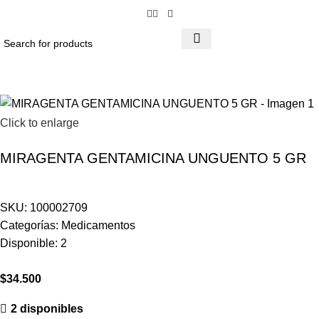
Click to enlarge
MIRAGENTA GENTAMICINA UNGUENTO 5 GR
SKU:
100002709
Categorías:
Medicamentos
Disponible:
2
$
34.500
2 disponibles