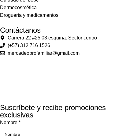
Dermocosmética
Droguería y medicamentos
Contáctanos
Carrera 22 #25 03 esquina. Sector centro
(+57) 312 716 1526
mercadeoprofamiliar@gmail.com
Suscríbete y recibe promociones
exclusivas
Nombre
*