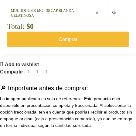
MULTIDOL 800 MG - 30 CAP.BLANDA
0
$
0
GELATINOSA
Total:
$
0
Comprar
Add to wishlist
Compartir
🔎 Importante antes de comprar:
La imagen publicada es solo de referencia. Este producto está
disponible en presentación completa y fraccionada. Al seleccionar la
opción fraccionada, ten en cuenta que podrías recibir el producto sin
empaque original (caja o presentación comercial), ya que se entrega
en forma individual según la cantidad solicitada.