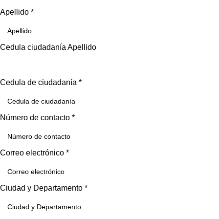
Apellido
*
Cedula ciudadanía Apellido
Cedula de ciudadanía
*
Número de contacto
*
Correo electrónico
*
Ciudad y Departamento
*