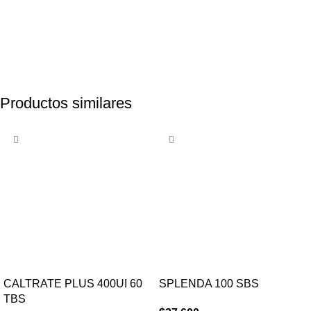
Productos similares
CALTRATE PLUS 400UI 60
SPLENDA 100 SBS
TBS