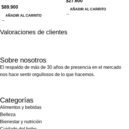
$
27.600
$
89.900
AÑADIR AL CARRITO
AÑADIR AL CARRITO
Valoraciones de clientes
Sobre nosotros
El respaldo de más de 30 años de presencia en el mercado
nos hace sentir orgullosos de lo que hacemos.
Categorías
Alimentos y bebidas
Belleza
Bienestar y nutrición
Cuidado del bebe