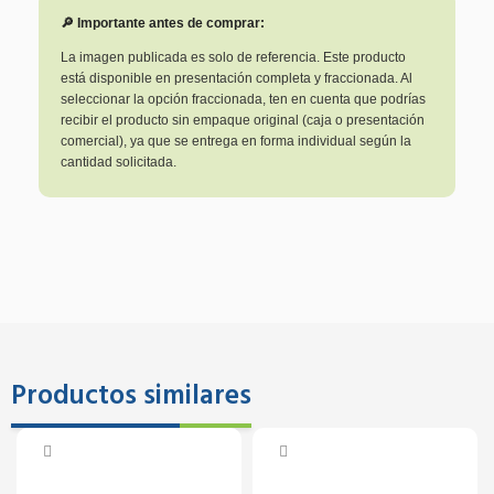
🔎 Importante antes de comprar:
La imagen publicada es solo de referencia. Este producto
está disponible en presentación completa y fraccionada. Al
seleccionar la opción fraccionada, ten en cuenta que podrías
recibir el producto sin empaque original (caja o presentación
comercial), ya que se entrega en forma individual según la
cantidad solicitada.
Productos similares