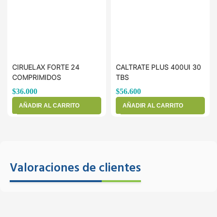
CIRUELAX FORTE 24
CALTRATE PLUS 400UI 30
COMPRIMIDOS
TBS
$
36.000
$
56.600
AÑADIR AL CARRITO
AÑADIR AL CARRITO
Valoraciones de clientes