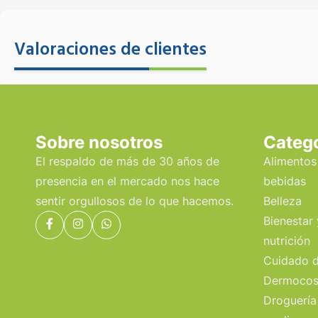
Valoraciones de clientes
Sobre nosotros
Categ
El respaldo de más de 30 años de
Alimentos
presencia en el mercado nos hace
bebidas
sentir orgullosos de lo que hacemos.
Belleza
Bienestar 
nutrición
Cuidado d
Dermocos
Droguería