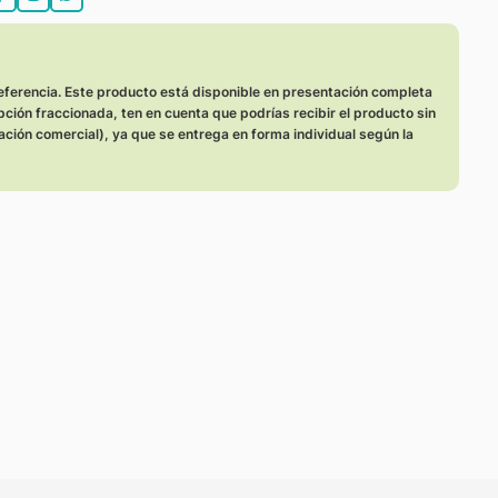
:
eferencia. Este producto está disponible en presentación completa
opción fraccionada, ten en cuenta que podrías recibir el producto sin
ación comercial), ya que se entrega en forma individual según la