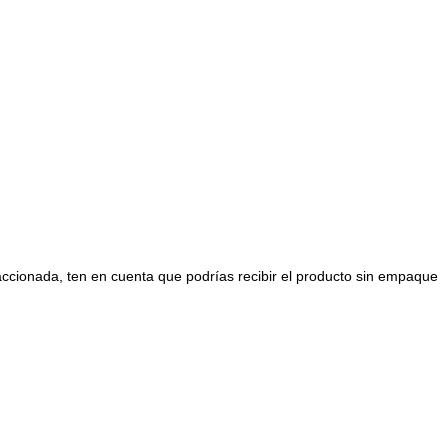
raccionada, ten en cuenta que podrías recibir el producto sin empaque