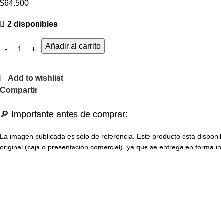
$
64.500
2 disponibles
Añadir al carrito
Add to wishlist
Compartir
🔎 Importante antes de comprar:
La imagen publicada es solo de referencia. Este producto está disponi
original (caja o presentación comercial), ya que se entrega en forma in