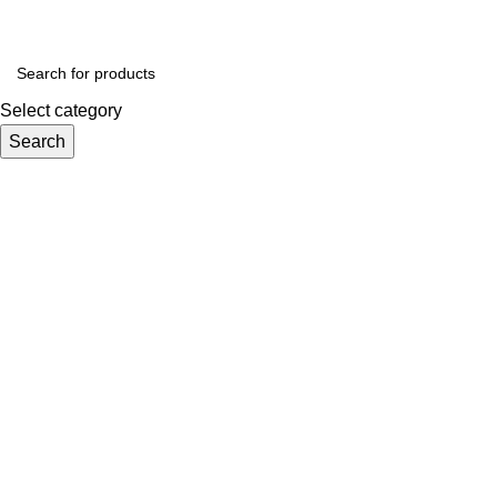
Select category
Search