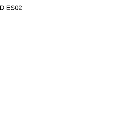
D ES02