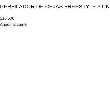
PERFILADOR DE CEJAS FREESTYLE 3 UN
$
10.600
Añadir al carrito