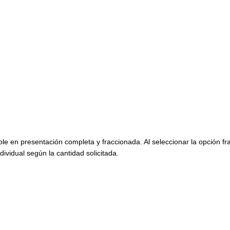
ble en presentación completa y fraccionada. Al seleccionar la opción f
dividual según la cantidad solicitada.