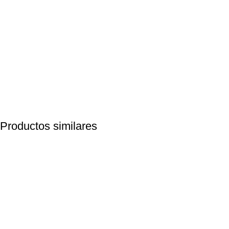
Productos similares