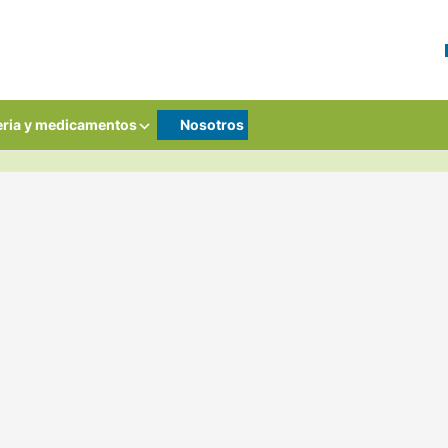
ria y medicamentos
Nosotros