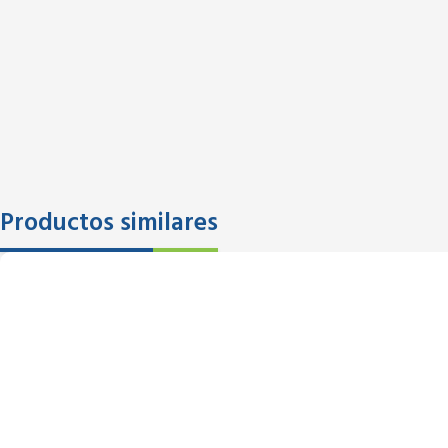
Productos similares