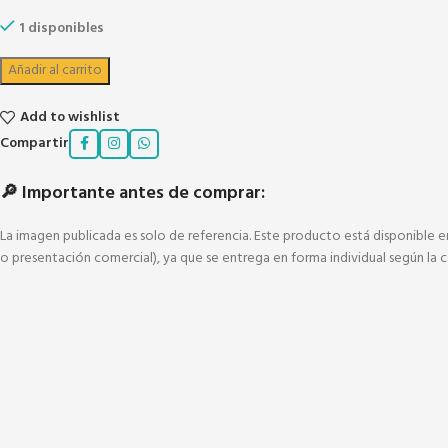
1 disponibles
Añadir al carrito
Add to wishlist
Compartir
🔎 Importante antes de comprar:
La imagen publicada es solo de referencia. Este producto está disponible e
o presentación comercial), ya que se entrega en forma individual según la c