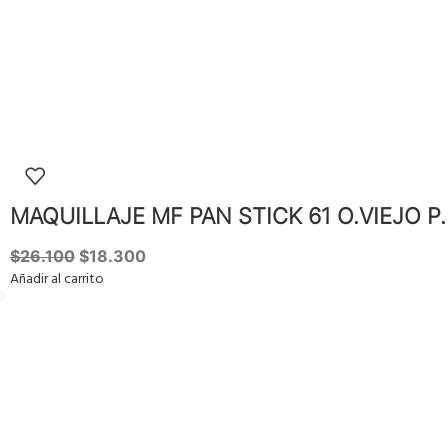
MAQUILLAJE MF PAN STICK 61 O.VIEJO P.
$
26.100
$
18.300
Añadir al carrito