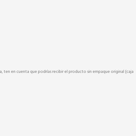
, ten en cuenta que podrías recibir el producto sin empaque original (caja