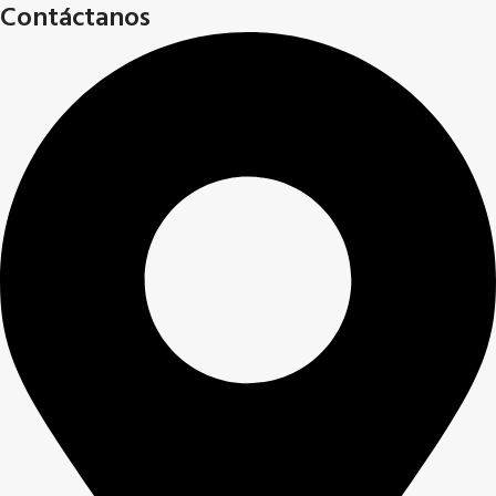
Contáctanos