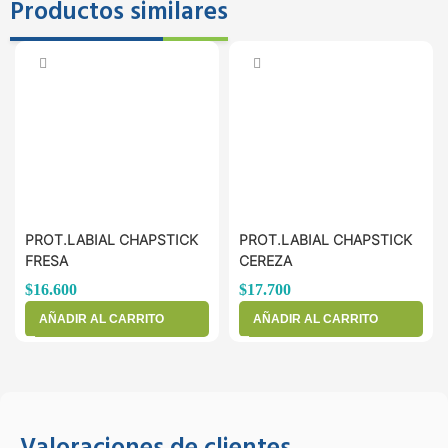
Productos similares
PROT.LABIAL CHAPSTICK
PROT.LABIAL CHAPSTICK
FRESA
CEREZA
$
16.600
$
17.700
AÑADIR AL CARRITO
AÑADIR AL CARRITO