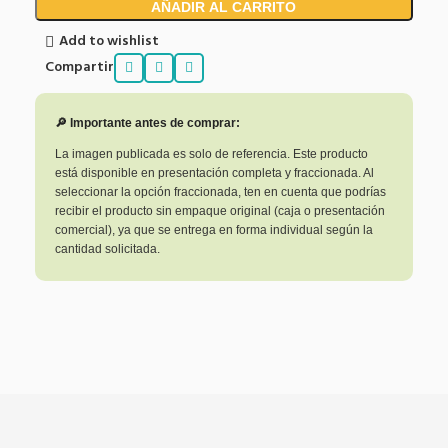
AÑADIR AL CARRITO
Add to wishlist
Compartir
🔎 Importante antes de comprar:
La imagen publicada es solo de referencia. Este producto
está disponible en presentación completa y fraccionada. Al
seleccionar la opción fraccionada, ten en cuenta que podrías
recibir el producto sin empaque original (caja o presentación
comercial), ya que se entrega en forma individual según la
cantidad solicitada.