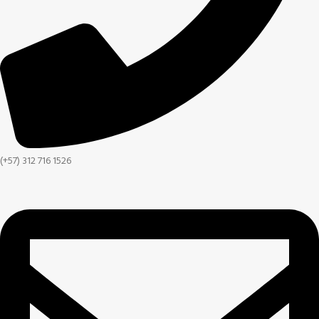
(+57) 312 716 1526