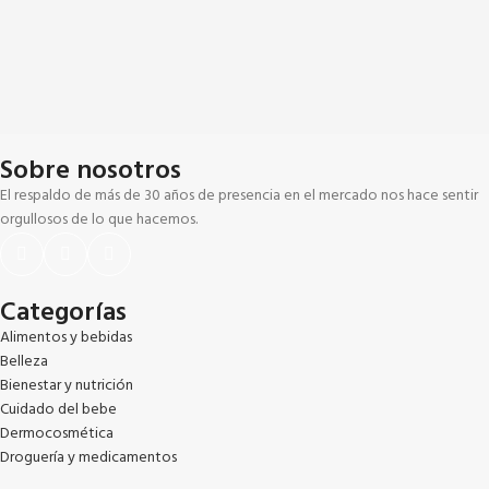
Sobre nosotros
El respaldo de más de 30 años de presencia en el mercado nos hace sentir
orgullosos de lo que hacemos.
Categorías
Alimentos y bebidas
Belleza
Bienestar y nutrición
Cuidado del bebe
Dermocosmética
Droguería y medicamentos