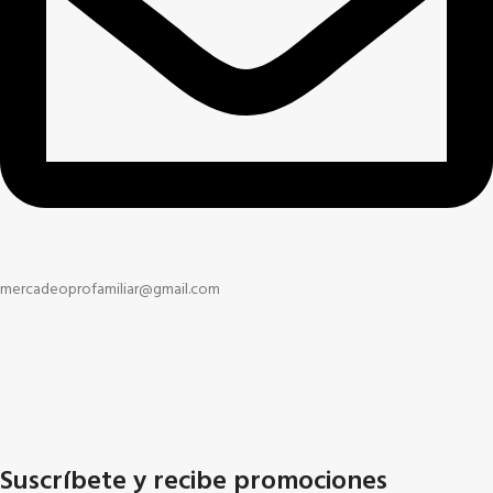
mercadeoprofamiliar@gmail.com
Suscríbete y recibe promociones