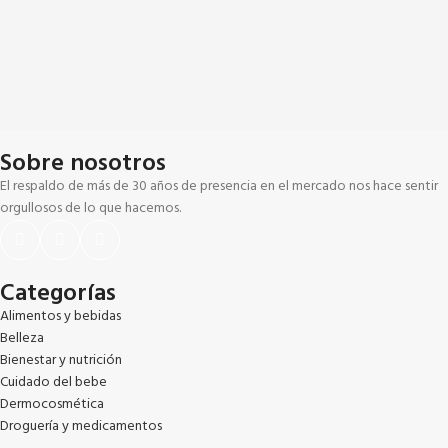
Sobre nosotros
El respaldo de más de 30 años de presencia en el mercado nos hace sentir
orgullosos de lo que hacemos.
Categorías
Alimentos y bebidas
Belleza
Bienestar y nutrición
Cuidado del bebe
Dermocosmética
Droguería y medicamentos