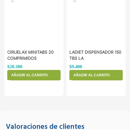
CIRUELAX MINITABS 20
LADIET DISPENSADOR 150
COMPRIMIDOS
TBS LA
$
20.300
$
9.400
AÑADIR AL CARRITO
AÑADIR AL CARRITO
Valoraciones de clientes