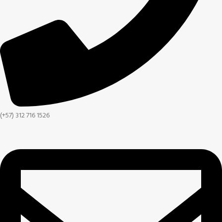
(+57) 312 716 1526