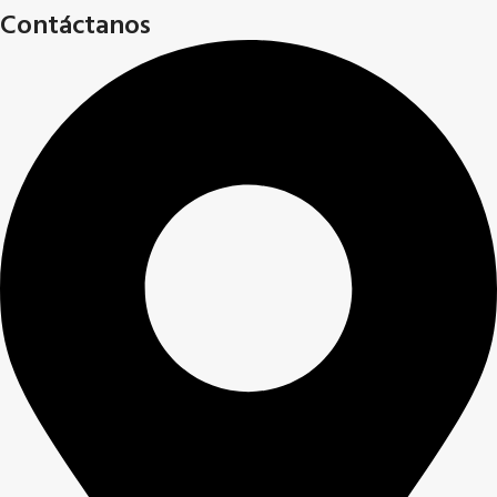
Contáctanos