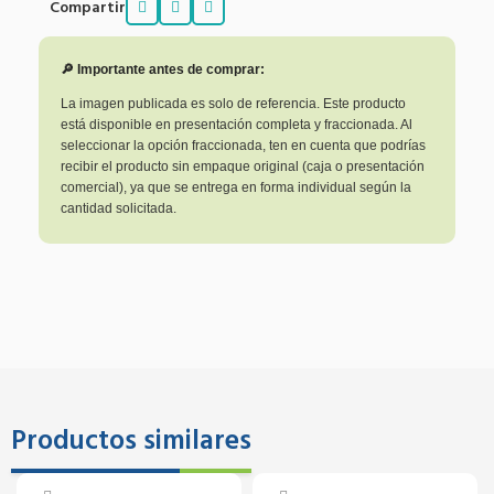
Compartir
🔎 Importante antes de comprar:
La imagen publicada es solo de referencia. Este producto
está disponible en presentación completa y fraccionada. Al
seleccionar la opción fraccionada, ten en cuenta que podrías
recibir el producto sin empaque original (caja o presentación
comercial), ya que se entrega en forma individual según la
cantidad solicitada.
Productos similares