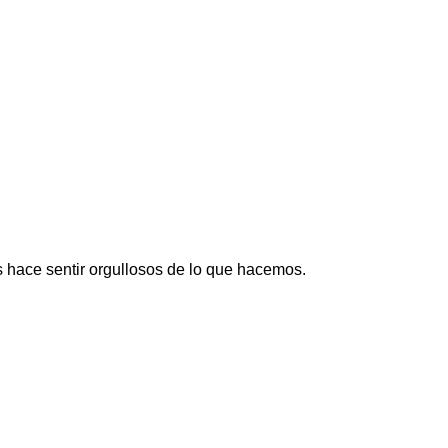
 hace sentir orgullosos de lo que hacemos.