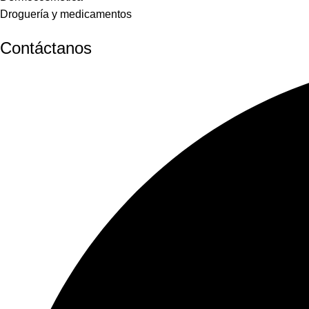
Droguería y medicamentos
Contáctanos