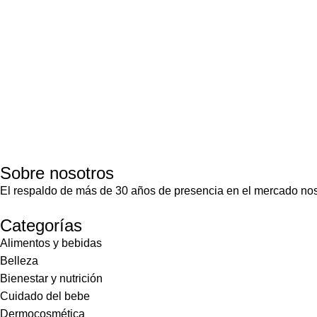
Sobre nosotros
El respaldo de más de 30 años de presencia en el mercado nos
Categorías
Alimentos y bebidas
Belleza
Bienestar y nutrición
Cuidado del bebe
Dermocosmética