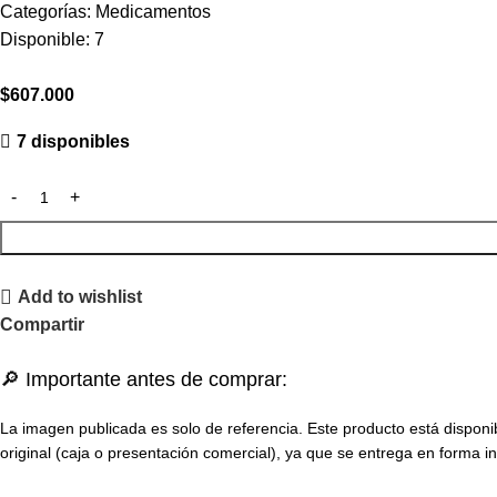
Categorías:
Medicamentos
Disponible:
7
$
607.000
7 disponibles
Add to wishlist
Compartir
🔎 Importante antes de comprar:
La imagen publicada es solo de referencia. Este producto está disponi
original (caja o presentación comercial), ya que se entrega en forma in