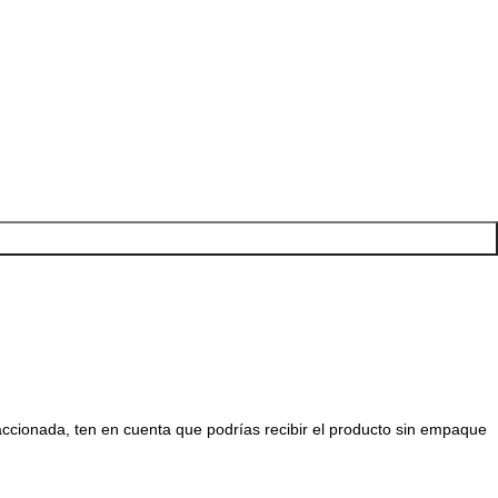
raccionada, ten en cuenta que podrías recibir el producto sin empaque