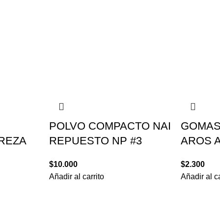
POLVO COMPACTO NAI
GOMAS
REZA
REPUESTO NP #3
AROS A
$
10.000
$
2.300
Añadir al carrito
Añadir al ca