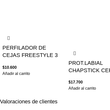
PERFILADOR DE
CEJAS FREESTYLE 3
UND ES02
PROT.LABIAL
$
10.600
CHAPSTICK CE
Añadir al carrito
$
17.700
Añadir al carrito
Valoraciones de clientes