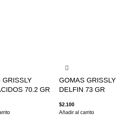
 GRISSLY
GOMAS GRISSLY
CIDOS 70.2 GR
DELFIN 73 GR
$
2.100
rrito
Añadir al carrito