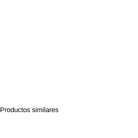
Productos similares