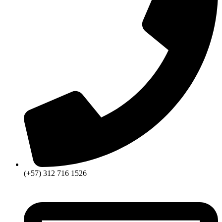
(+57) 312 716 1526