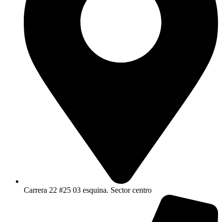
Carrera 22 #25 03 esquina. Sector centro