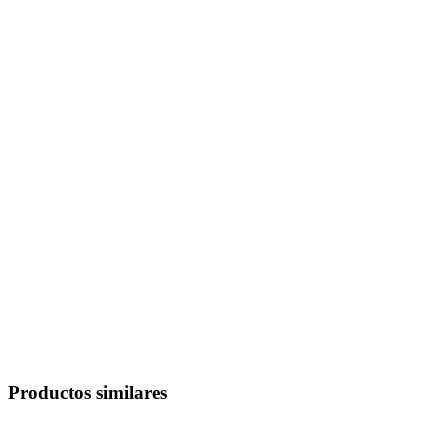
Productos similares