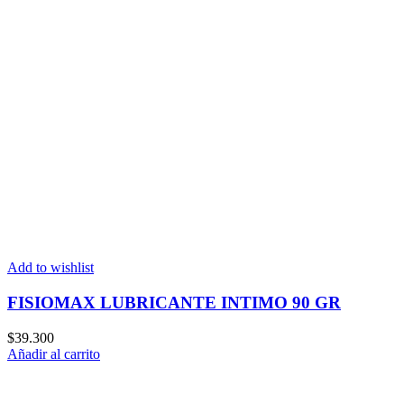
Add to wishlist
FISIOMAX LUBRICANTE INTIMO 90 GR
$
39.300
Añadir al carrito