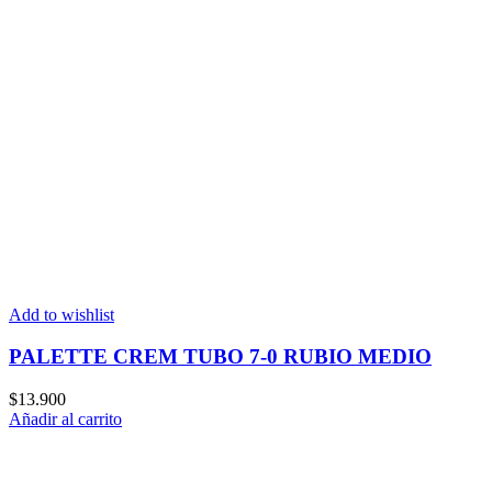
Add to wishlist
PALETTE CREM TUBO 7-0 RUBIO MEDIO
$
13.900
Añadir al carrito