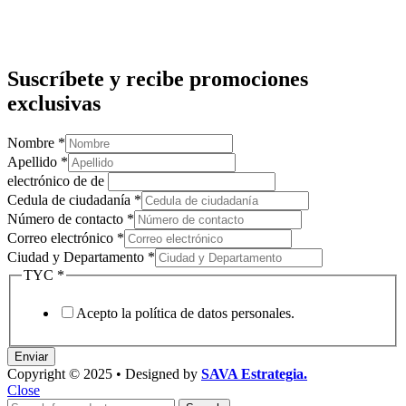
Suscríbete y recibe promociones
exclusivas
Nombre
*
Apellido
*
electrónico de de
Cedula de ciudadanía
*
Número de contacto
*
Correo electrónico
*
Ciudad y Departamento
*
TYC
*
Acepto la política de datos personales.
Enviar
Copyright © 2025 • Designed by
SAVA Estrategia.
Close