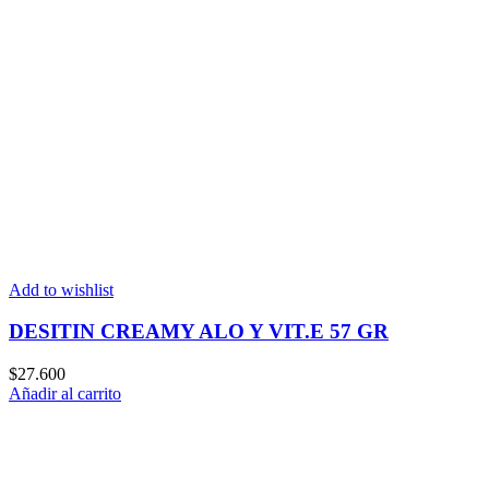
Add to wishlist
DESITIN CREAMY ALO Y VIT.E 57 GR
$
27.600
Añadir al carrito