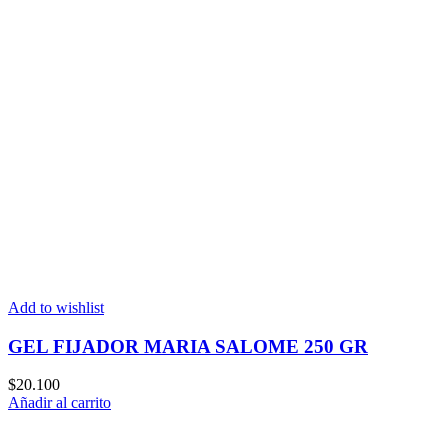
Add to wishlist
GEL FIJADOR MARIA SALOME 250 GR
$
20.100
Añadir al carrito