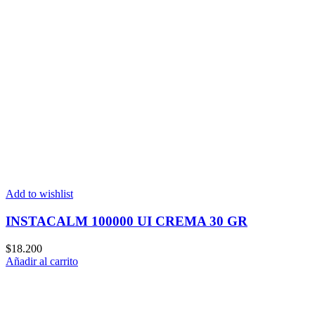
Add to wishlist
INSTACALM 100000 UI CREMA 30 GR
$
18.200
Añadir al carrito