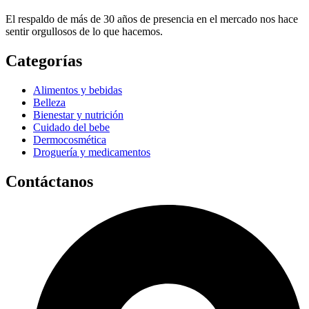
El respaldo de más de 30 años de presencia en el mercado nos hace
sentir orgullosos de lo que hacemos.
Categorías
Alimentos y bebidas
Belleza
Bienestar y nutrición
Cuidado del bebe
Dermocosmética
Droguería y medicamentos
Contáctanos