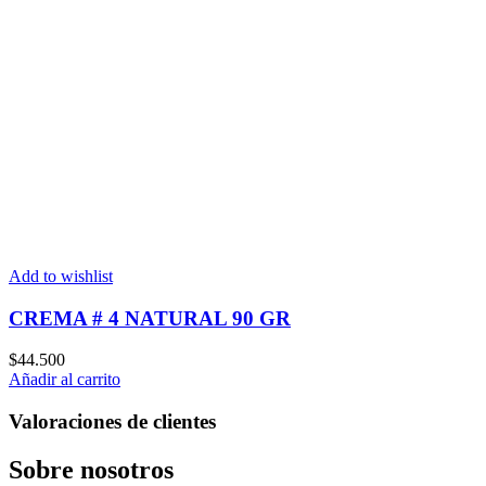
Add to wishlist
CREMA # 4 NATURAL 90 GR
$
44.500
Añadir al carrito
Valoraciones de clientes
Sobre nosotros