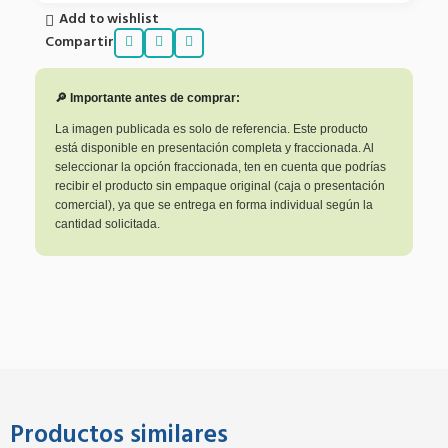
Add to wishlist
Compartir
🔎 Importante antes de comprar:
La imagen publicada es solo de referencia. Este producto
está disponible en presentación completa y fraccionada. Al
seleccionar la opción fraccionada, ten en cuenta que podrías
recibir el producto sin empaque original (caja o presentación
comercial), ya que se entrega en forma individual según la
cantidad solicitada.
Productos similares