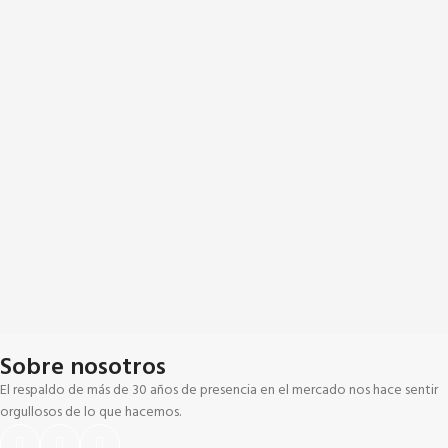
Sobre nosotros
El respaldo de más de 30 años de presencia en el mercado nos hace sentir
orgullosos de lo que hacemos.