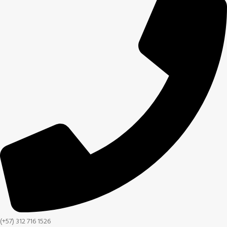
(+57) 312 716 1526