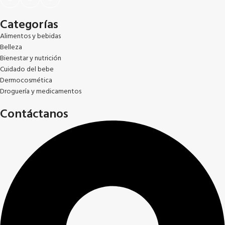
Categorías
Alimentos y bebidas
Belleza
Bienestar y nutrición
Cuidado del bebe
Dermocosmética
Droguería y medicamentos
Contáctanos