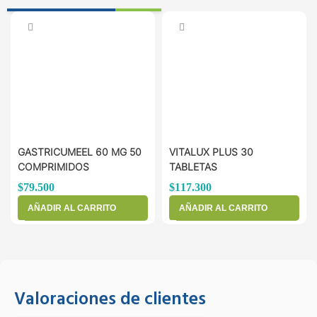
GASTRICUMEEL 60 MG 50
VITALUX PLUS 30
COMPRIMIDOS
TABLETAS
$
79.500
$
117.300
AÑADIR AL CARRITO
AÑADIR AL CARRITO
Valoraciones de clientes