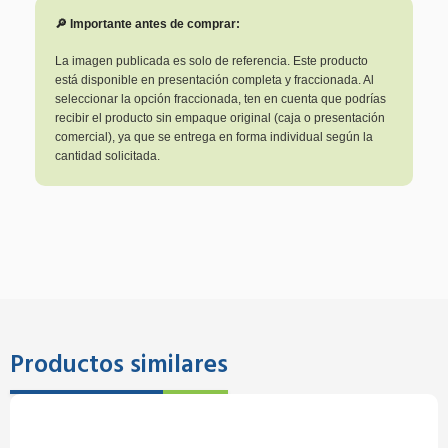
🔎 Importante antes de comprar:
La imagen publicada es solo de referencia. Este producto
está disponible en presentación completa y fraccionada. Al
seleccionar la opción fraccionada, ten en cuenta que podrías
recibir el producto sin empaque original (caja o presentación
comercial), ya que se entrega en forma individual según la
cantidad solicitada.
Productos similares