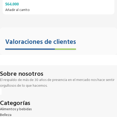
$
64.000
Añadir al carrito
Valoraciones de clientes
Sobre nosotros
El respaldo de más de 30 años de presencia en el mercado nos hace sentir
orgullosos de lo que hacemos.
Categorías
Alimentos y bebidas
Belleza