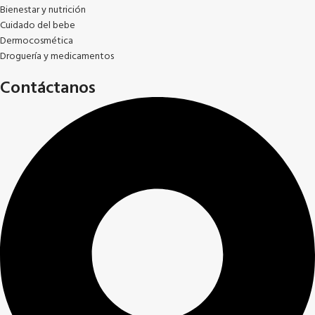
Bienestar y nutrición
Cuidado del bebe
Dermocosmética
Droguería y medicamentos
Contáctanos