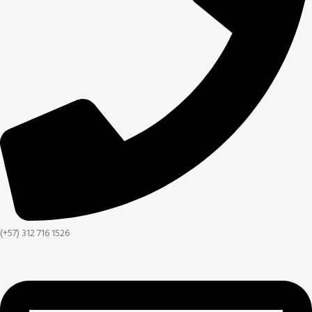
(+57) 312 716 1526