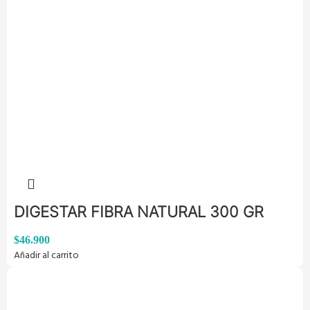
DIGESTAR FIBRA NATURAL 300 GR
$
46.900
Añadir al carrito