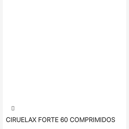
CIRUELAX FORTE 60 COMPRIMIDOS