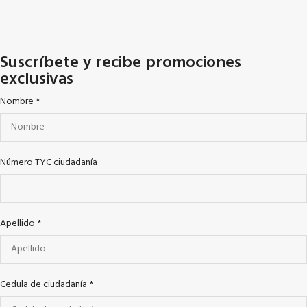
Suscríbete y recibe promociones
exclusivas
Nombre
*
Número TYC ciudadanía
Apellido
*
Cedula de ciudadanía
*