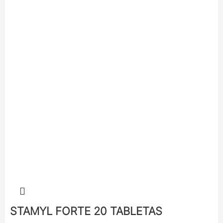
STAMYL FORTE 20 TABLETAS