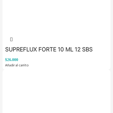
SUPREFLUX FORTE 10 ML 12 SBS
$
26.000
Añadir al carrito