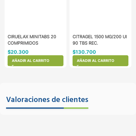
CIRUELAX MINITABS 20
CITRAGEL 1500 MG/200 UI
COMPRIMIDOS
90 TBS REC.
$
20.300
$
130.700
AÑADIR AL CARRITO
AÑADIR AL CARRITO
Valoraciones de clientes