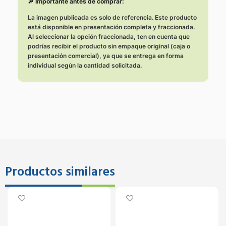
🔎 Importante antes de comprar:
La imagen publicada es solo de referencia. Este producto
está disponible en presentación completa y fraccionada.
Al seleccionar la opción fraccionada, ten en cuenta que
podrías recibir el producto sin empaque original (caja o
presentación comercial), ya que se entrega en forma
individual según la cantidad solicitada.
Productos similares