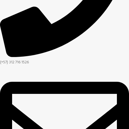
(+57) 312 716 1526