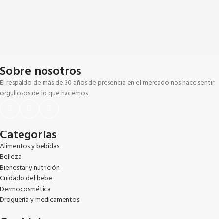
Sobre nosotros
El respaldo de más de 30 años de presencia en el mercado nos hace sentir
orgullosos de lo que hacemos.
Categorías
Alimentos y bebidas
Belleza
Bienestar y nutrición
Cuidado del bebe
Dermocosmética
Droguería y medicamentos