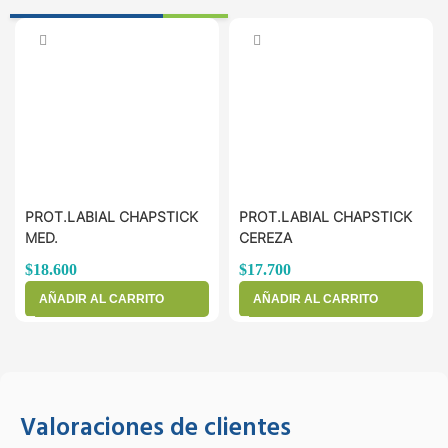
PROT.LABIAL CHAPSTICK
PROT.LABIAL CHAPSTICK
MED.
CEREZA
$
18.600
$
17.700
AÑADIR AL CARRITO
AÑADIR AL CARRITO
Valoraciones de clientes