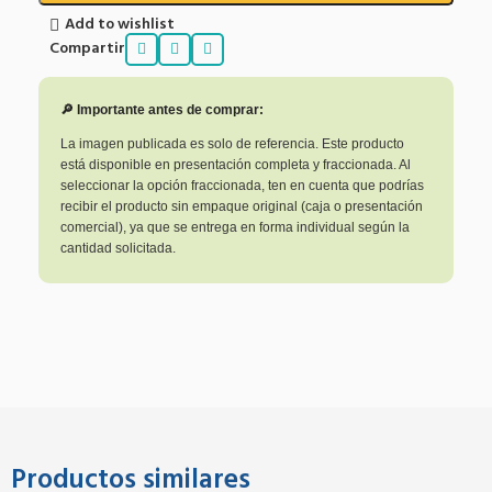
Add to wishlist
Compartir
🔎 Importante antes de comprar:
La imagen publicada es solo de referencia. Este producto
está disponible en presentación completa y fraccionada. Al
seleccionar la opción fraccionada, ten en cuenta que podrías
recibir el producto sin empaque original (caja o presentación
comercial), ya que se entrega en forma individual según la
cantidad solicitada.
Productos similares