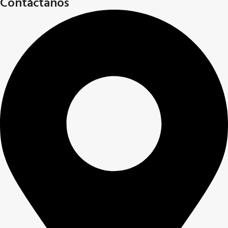
Contáctanos