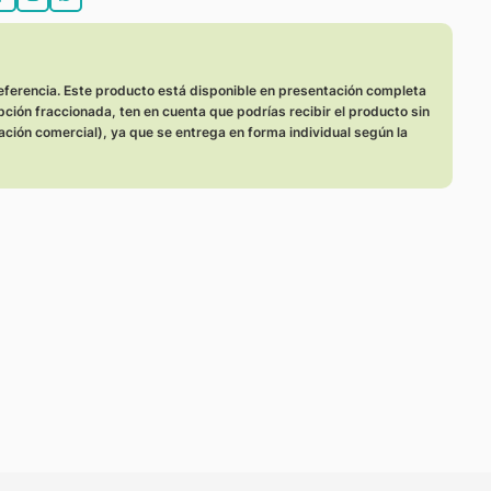
:
eferencia. Este producto está disponible en presentación completa
opción fraccionada, ten en cuenta que podrías recibir el producto sin
ación comercial), ya que se entrega en forma individual según la