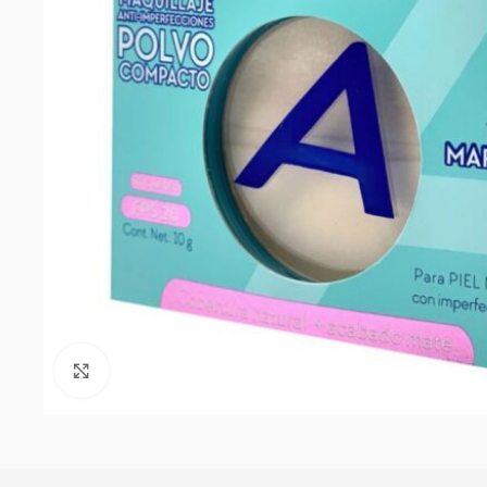
Click to enlarge