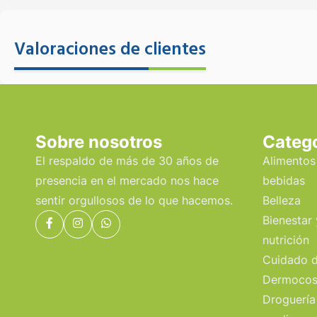
Valoraciones de clientes
Sobre nosotros
Categ
El respaldo de más de 30 años de
Alimentos
presencia en el mercado nos hace
bebidas
sentir orgullosos de lo que hacemos.
Belleza
Bienestar 
nutrición
Cuidado d
Dermocos
Droguería