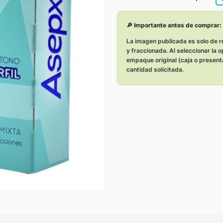
🔎 Importante antes de comprar
La imagen publicada es solo de r
y fraccionada. Al seleccionar la 
empaque original (caja o present
cantidad solicitada.