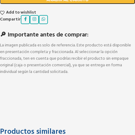
Add to wishlist
Compartir
🔎 Importante antes de comprar:
La imagen publicada es solo de referencia. Este producto está disponible
en presentación completa y fraccionada. Al seleccionar la opción
fraccionada, ten en cuenta que podrías recibir el producto sin empaque
original (caja o presentación comercial), ya que se entrega en forma
individual según la cantidad solicitada.
Productos similares