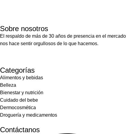
Sobre nosotros
El respaldo de más de 30 años de presencia en el mercado
nos hace sentir orgullosos de lo que hacemos.
Categorías
Alimentos y bebidas
Belleza
Bienestar y nutrición
Cuidado del bebe
Dermocosmética
Droguería y medicamentos
Contáctanos