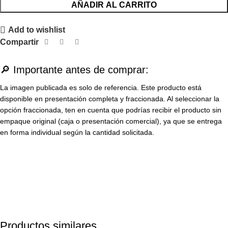
AÑADIR AL CARRITO
Add to wishlist
Compartir
🔎 Importante antes de comprar:
La imagen publicada es solo de referencia. Este producto está
disponible en presentación completa y fraccionada. Al seleccionar la
opción fraccionada, ten en cuenta que podrías recibir el producto sin
empaque original (caja o presentación comercial), ya que se entrega
en forma individual según la cantidad solicitada.
Productos similares