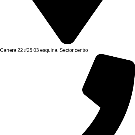
Carrera 22 #25 03 esquina. Sector centro