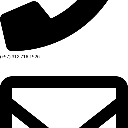
(+57) 312 716 1526