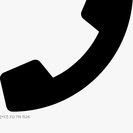
(+57) 312 716 1526