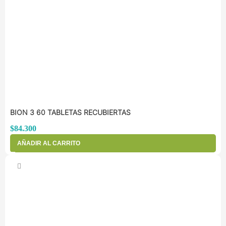
BION 3 60 TABLETAS RECUBIERTAS
$
84.300
AÑADIR AL CARRITO