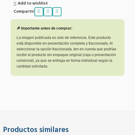
Add to wishlist
Compartir
🔎 Importante antes de comprar:
La imagen publicada es solo de referencia. Este producto
está disponible en presentación completa y fraccionada. Al
seleccionar la opción fraccionada, ten en cuenta que podrías
recibir el producto sin empaque original (caja o presentación
comercial), ya que se entrega en forma individual según la
cantidad solicitada.
Productos similares