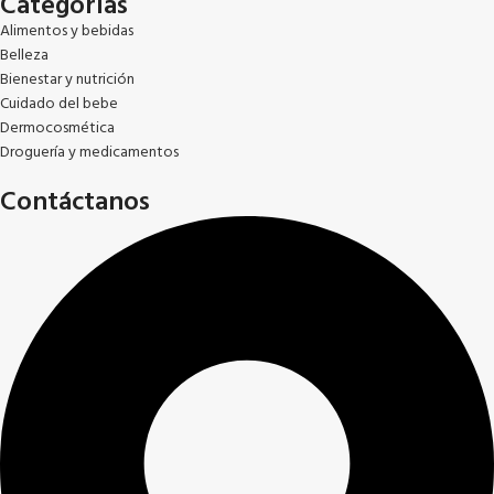
Categorías
Alimentos y bebidas
Belleza
Bienestar y nutrición
Cuidado del bebe
Dermocosmética
Droguería y medicamentos
Contáctanos