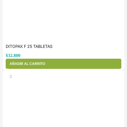
DITOPAX F 25 TABLETAS
$
32.800
AÑADIR AL CARRITO