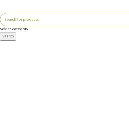
Select category
Search