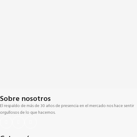
Sobre nosotros
El respaldo de más de 30 años de presencia en el mercado nos hace sentir
orgullosos de lo que hacemos.