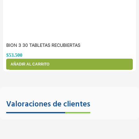
BION 3 30 TABLETAS RECUBIERTAS
$
53.500
AÑADIR AL CARRITO
Valoraciones de clientes