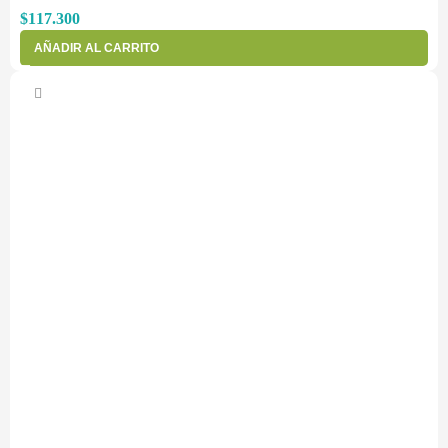
$
117.300
AÑADIR AL CARRITO