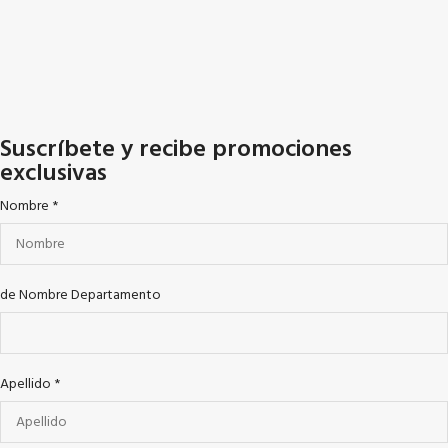
Suscríbete y recibe promociones
exclusivas
Nombre
*
de Nombre Departamento
Apellido
*