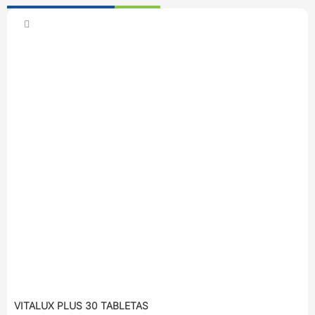
VITALUX PLUS 30 TABLETAS