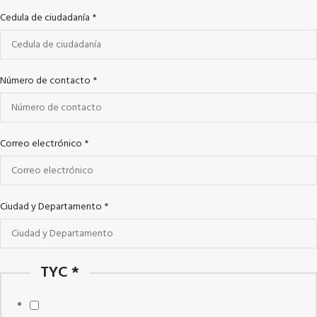
Cedula de ciudadanía
*
Número de contacto
*
Correo electrónico
*
Ciudad y Departamento
*
TYC
*