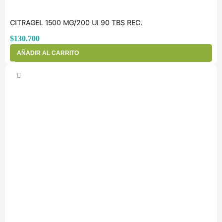
CITRAGEL 1500 MG/200 UI 90 TBS REC.
$
130.700
AÑADIR AL CARRITO