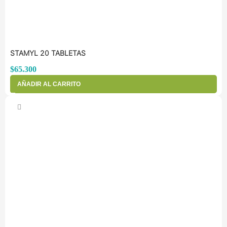
STAMYL 20 TABLETAS
$
65.300
AÑADIR AL CARRITO