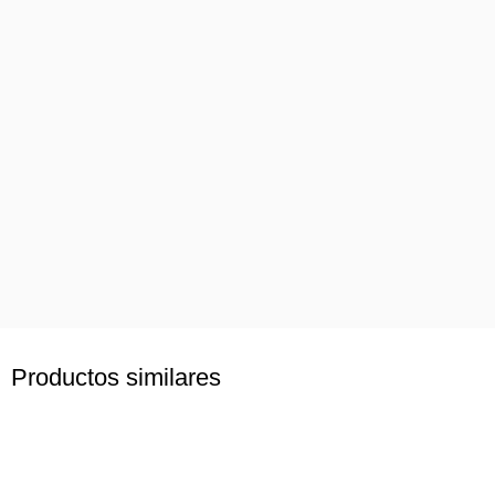
Productos similares