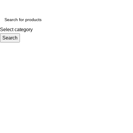
Select category
Search