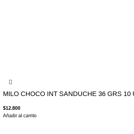
MILO CHOCO INT SANDUCHE 36 GRS 10
$
12.800
Añadir al carrito