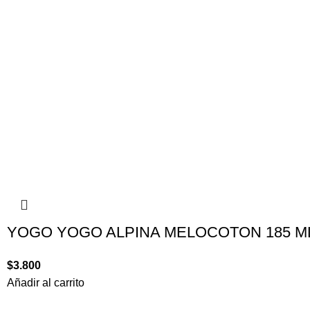
YOGO YOGO ALPINA MELOCOTON 185 M
$
3.800
Añadir al carrito