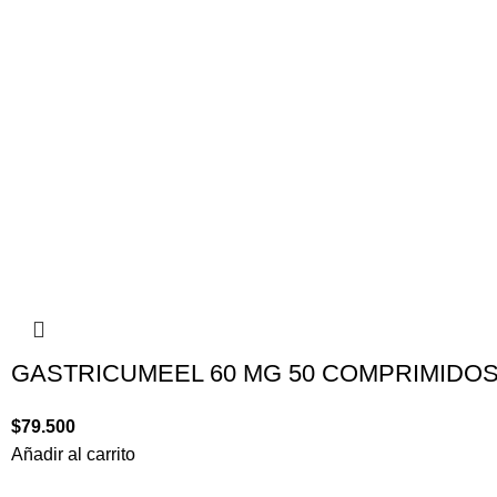
GASTRICUMEEL 60 MG 50 COMPRIMIDO
$
79.500
Añadir al carrito