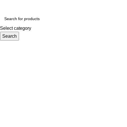
Select category
Search