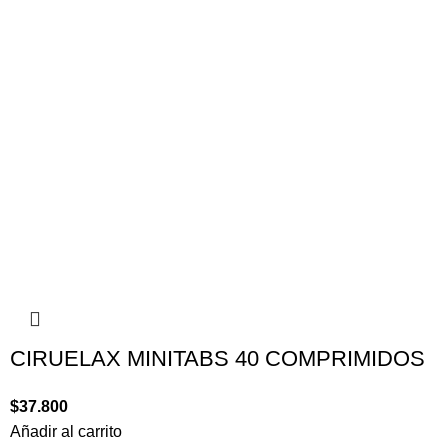
CIRUELAX MINITABS 40 COMPRIMIDOS
$
37.800
Añadir al carrito