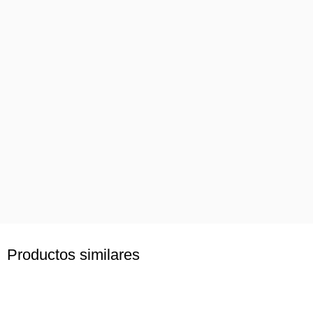
Productos similares