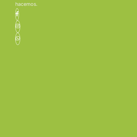
hacemos.