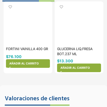
FORTINI VAINILLA 400 GR
GLUCERNA LIQ.FRESA
BOT.237 ML
$
76.100
$
13.300
AÑADIR AL CARRITO
AÑADIR AL CARRITO
Valoraciones de clientes