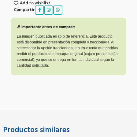
Add to wishlist
Compartir
🔎 Importante antes de comprar:
La imagen publicada es solo de referencia. Este producto
está disponible en presentación completa y fraccionada. Al
seleccionar la opción fraccionada, ten en cuenta que podrías
recibir el producto sin empaque original (caja o presentación
comercial), ya que se entrega en forma individual según la
cantidad solicitada.
Productos similares