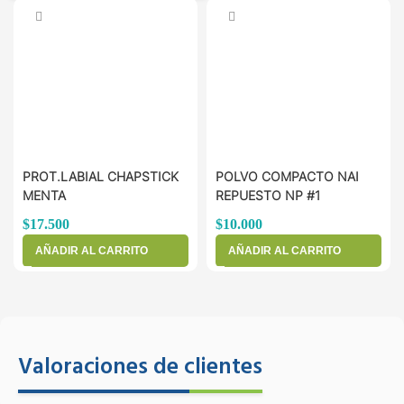
PROT.LABIAL CHAPSTICK
POLVO COMPACTO NAI
MENTA
REPUESTO NP #1
$
17.500
$
10.000
AÑADIR AL CARRITO
AÑADIR AL CARRITO
Valoraciones de clientes