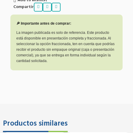
Add to wishlist
Compartir
🔎 Importante antes de comprar:
La imagen publicada es solo de referencia. Este producto
está disponible en presentación completa y fraccionada. Al
seleccionar la opción fraccionada, ten en cuenta que podrías
recibir el producto sin empaque original (caja o presentación
comercial), ya que se entrega en forma individual según la
cantidad solicitada.
Productos similares