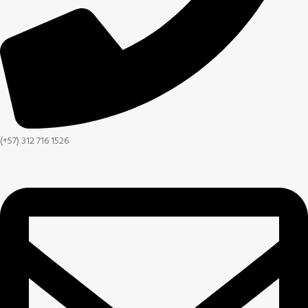
(+57) 312 716 1526