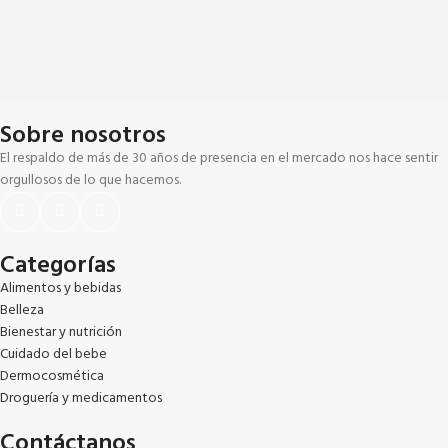
Sobre nosotros
El respaldo de más de 30 años de presencia en el mercado nos hace sentir
orgullosos de lo que hacemos.
Categorías
Alimentos y bebidas
Belleza
Bienestar y nutrición
Cuidado del bebe
Dermocosmética
Droguería y medicamentos
Contáctanos