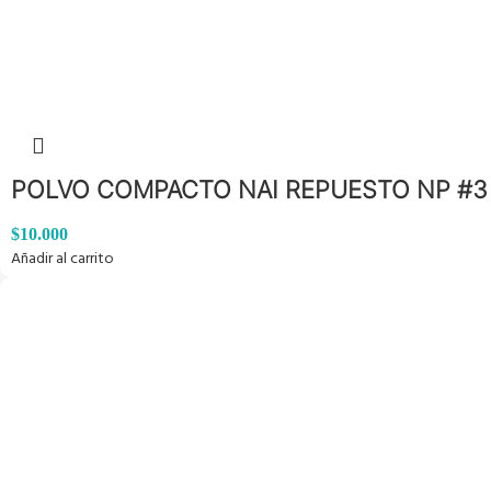
POLVO COMPACTO NAI REPUESTO NP #3
$
10.000
Añadir al carrito