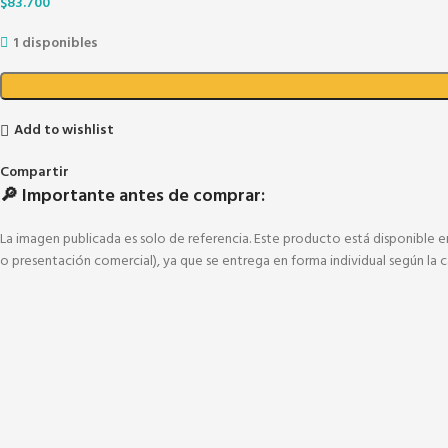
$
83.700
1 disponibles
Add to wishlist
Compartir
🔎 Importante antes de comprar:
La imagen publicada es solo de referencia. Este producto está disponible e
o presentación comercial), ya que se entrega en forma individual según la c