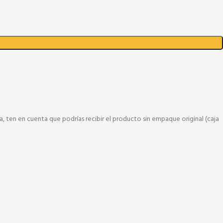
, ten en cuenta que podrías recibir el producto sin empaque original (caja