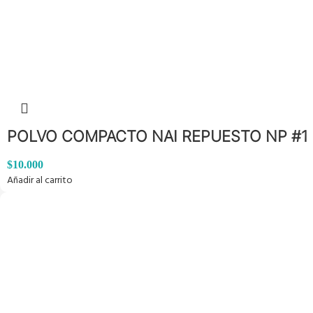
POLVO COMPACTO NAI REPUESTO NP #1
$
10.000
Añadir al carrito