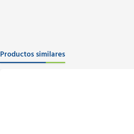
Productos similares