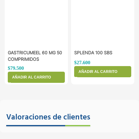
GASTRICUMEEL 60 MG 50
SPLENDA 100 SBS
COMPRIMIDOS
$
27.600
$
79.500
AÑADIR AL CARRITO
AÑADIR AL CARRITO
Valoraciones de clientes