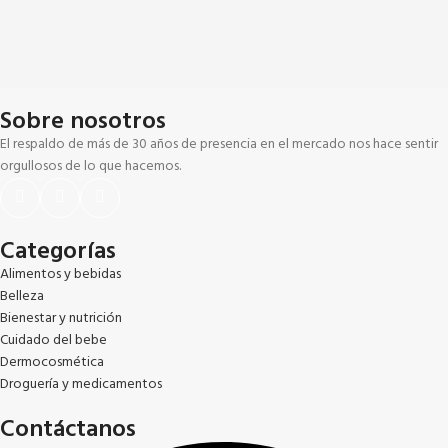
Sobre nosotros
El respaldo de más de 30 años de presencia en el mercado nos hace sentir
orgullosos de lo que hacemos.
Categorías
Alimentos y bebidas
Belleza
Bienestar y nutrición
Cuidado del bebe
Dermocosmética
Droguería y medicamentos
Contáctanos