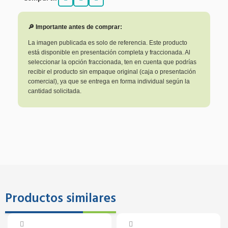
🔎 Importante antes de comprar:
La imagen publicada es solo de referencia. Este producto
está disponible en presentación completa y fraccionada. Al
seleccionar la opción fraccionada, ten en cuenta que podrías
recibir el producto sin empaque original (caja o presentación
comercial), ya que se entrega en forma individual según la
cantidad solicitada.
Productos similares