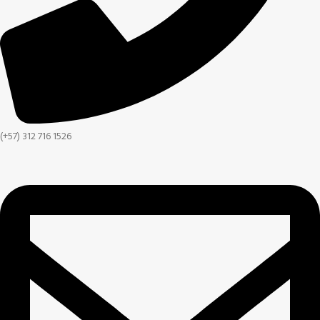
(+57) 312 716 1526