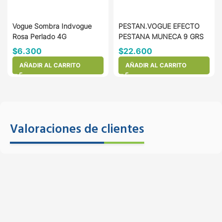
Vogue Sombra Indvogue
PESTAN.VOGUE EFECTO
Rosa Perlado 4G
PESTANA MUNECA 9 GRS
$
6.300
$
22.600
AÑADIR AL CARRITO
AÑADIR AL CARRITO
Valoraciones de clientes