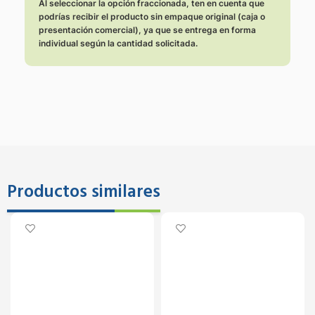
Al seleccionar la opción fraccionada, ten en cuenta que
podrías recibir el producto sin empaque original (caja o
presentación comercial), ya que se entrega en forma
individual según la cantidad solicitada.
Productos similares