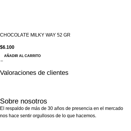
CHOCOLATE MILKY WAY 52 GR
$
6.100
AÑADIR AL CARRITO
Valoraciones de clientes
Sobre nosotros
El respaldo de más de 30 años de presencia en el mercado
nos hace sentir orgullosos de lo que hacemos.