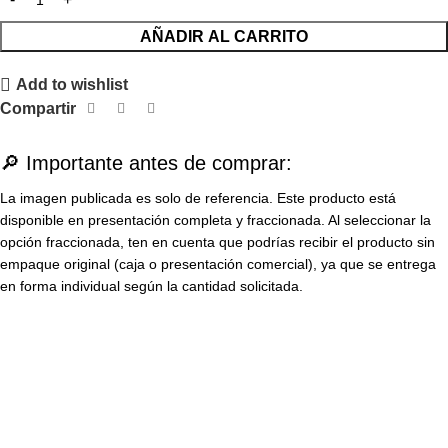
AÑADIR AL CARRITO
Add to wishlist
Compartir
🔎 Importante antes de comprar:
La imagen publicada es solo de referencia. Este producto está
disponible en presentación completa y fraccionada. Al seleccionar la
opción fraccionada, ten en cuenta que podrías recibir el producto sin
empaque original (caja o presentación comercial), ya que se entrega
en forma individual según la cantidad solicitada.