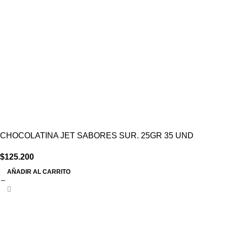
CHOCOLATINA JET SABORES SUR. 25GR 35 UND
$
125.200
AÑADIR AL CARRITO