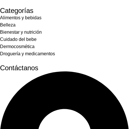
Categorías
Alimentos y bebidas
Belleza
Bienestar y nutrición
Cuidado del bebe
Dermocosmética
Droguería y medicamentos
Contáctanos