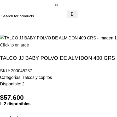
Click to enlarge
TALCO JJ BABY POLVO DE ALMIDON 400 GRS
SKU:
200045237
Categorías:
Talcos y copitos
Disponible:
2
$
57.600
2 disponibles