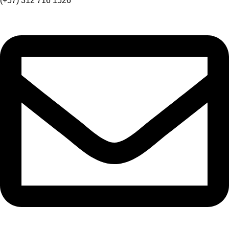
(+57) 312 716 1526