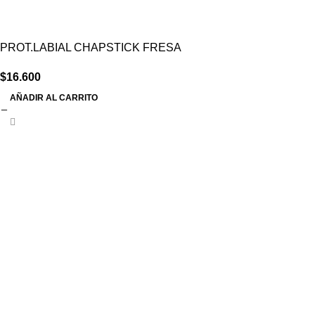
PROT.LABIAL CHAPSTICK FRESA
$
16.600
AÑADIR AL CARRITO