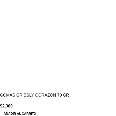
GOMAS GRISSLY CORAZON 70 GR
$
2.300
AÑADIR AL CARRITO