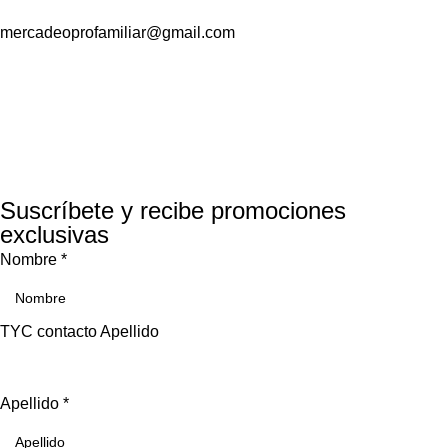
mercadeoprofamiliar@gmail.com
Suscríbete y recibe promociones
exclusivas
Nombre
*
TYC contacto Apellido
Apellido
*