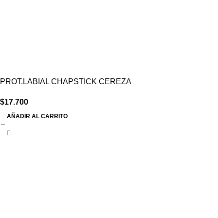
PROT.LABIAL CHAPSTICK CEREZA
$
17.700
AÑADIR AL CARRITO