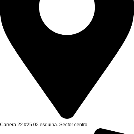
Carrera 22 #25 03 esquina. Sector centro