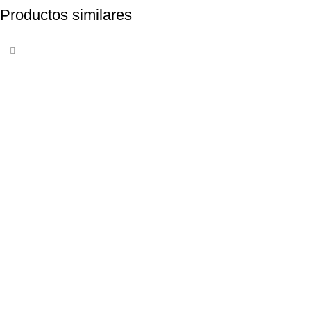
Productos similares