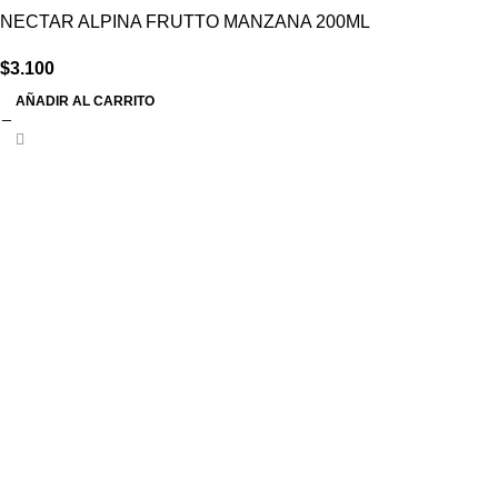
NECTAR ALPINA FRUTTO MANZANA 200ML
$
3.100
AÑADIR AL CARRITO