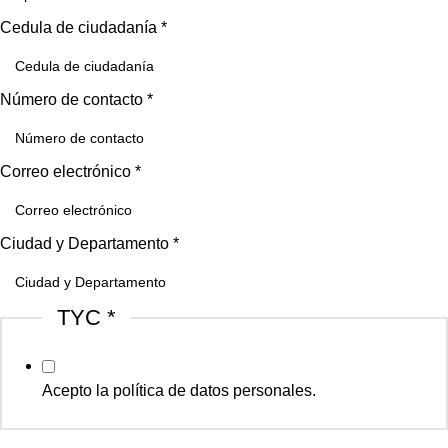
Cedula de ciudadanía
*
Número de contacto
*
Correo electrónico
*
Ciudad y Departamento
*
TYC
*
Acepto la política de datos personales.