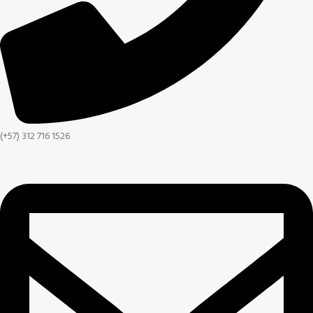
(+57) 312 716 1526