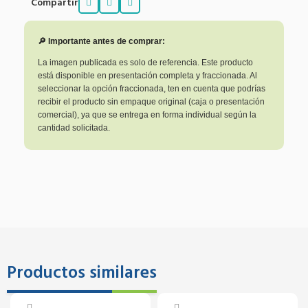
Compartir
🔎 Importante antes de comprar:
La imagen publicada es solo de referencia. Este producto
está disponible en presentación completa y fraccionada. Al
seleccionar la opción fraccionada, ten en cuenta que podrías
recibir el producto sin empaque original (caja o presentación
comercial), ya que se entrega en forma individual según la
cantidad solicitada.
Productos similares