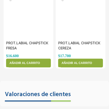
PROT.LABIAL CHAPSTICK
PROT.LABIAL CHAPSTICK
FRESA
CEREZA
$
16.600
$
17.700
AÑADIR AL CARRITO
AÑADIR AL CARRITO
Valoraciones de clientes