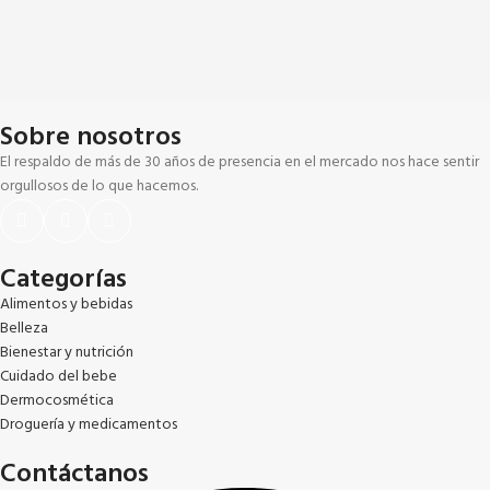
Sobre nosotros
El respaldo de más de 30 años de presencia en el mercado nos hace sentir
orgullosos de lo que hacemos.
Categorías
Alimentos y bebidas
Belleza
Bienestar y nutrición
Cuidado del bebe
Dermocosmética
Droguería y medicamentos
Contáctanos