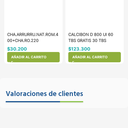
CHA.ARRURRU.NAT.ROM.4
CALCIBON D 800 UI 60
00+CHA.RO.220
TBS GRATIS 30 TBS
$
30.200
$
123.300
AÑADIR AL CARRITO
AÑADIR AL CARRITO
Valoraciones de clientes