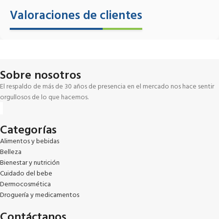
Valoraciones de clientes
Sobre nosotros
El respaldo de más de 30 años de presencia en el mercado nos hace sentir
orgullosos de lo que hacemos.
Categorías
Alimentos y bebidas
Belleza
Bienestar y nutrición
Cuidado del bebe
Dermocosmética
Droguería y medicamentos
Contáctanos