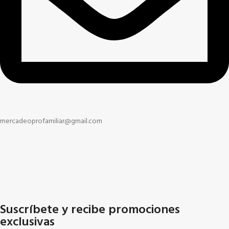
mercadeoprofamiliar@gmail.com
Suscríbete y recibe promociones
exclusivas