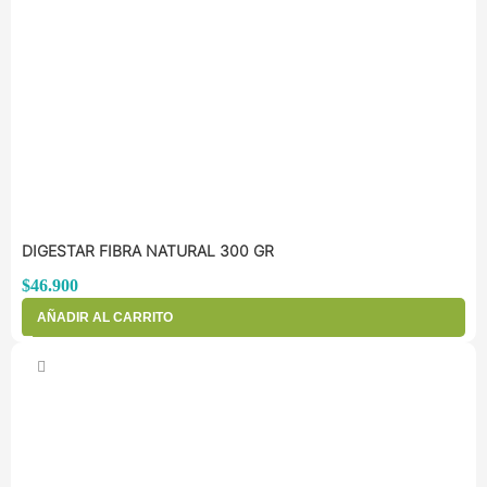
DIGESTAR FIBRA NATURAL 300 GR
$
46.900
AÑADIR AL CARRITO