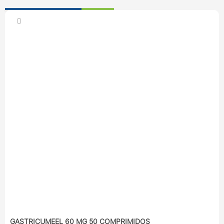
GASTRICUMEEL 60 MG 50 COMPRIMIDOS