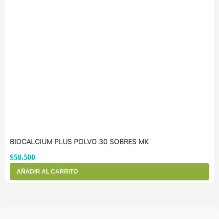
BIOCALCIUM PLUS POLVO 30 SOBRES MK
$
58.500
AÑADIR AL CARRITO