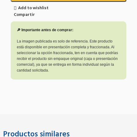
Add to wishlist
Compartir
🔎 Importante antes de comprar:
La imagen publicada es solo de referencia. Este producto
está disponible en presentación completa y fraccionada. Al
seleccionar la opción fraccionada, ten en cuenta que podrías
recibir el producto sin empaque original (caja o presentación
comercial), ya que se entrega en forma individual según la
cantidad solicitada.
Productos similares