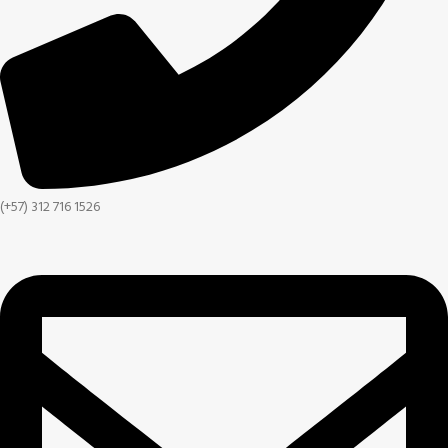
(+57) 312 716 1526