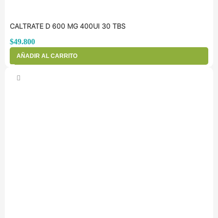
CALTRATE D 600 MG 400UI 30 TBS
$
49.800
AÑADIR AL CARRITO