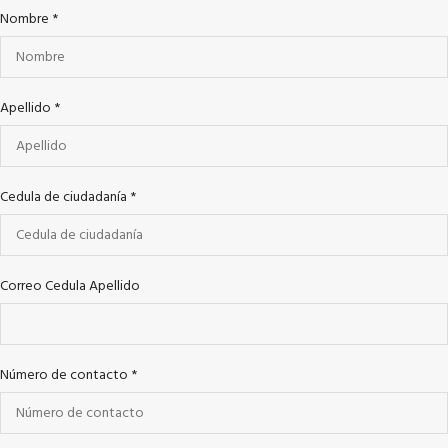
Nombre
*
Apellido
*
Cedula de ciudadanía
*
Correo Cedula Apellido
Número de contacto
*