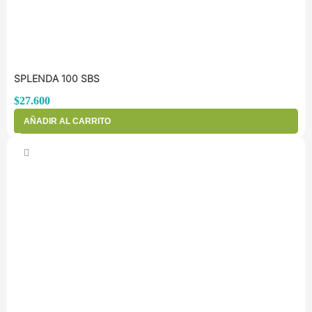
SPLENDA 100 SBS
$
27.600
AÑADIR AL CARRITO