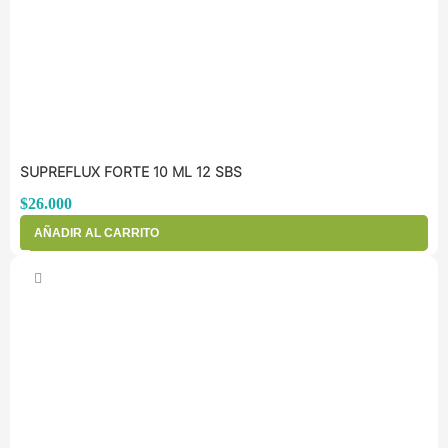
SUPREFLUX FORTE 10 ML 12 SBS
$
26.000
AÑADIR AL CARRITO