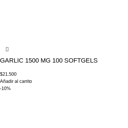
GARLIC 1500 MG 100 SOFTGELS
$
21.500
Añadir al carrito
-10%