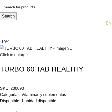
Search
En 
-10%
Click to enlarge
TURBO 60 TAB HEALTHY
SKU:
200090
Categorías:
Vitaminas y suplementos
Disponible:
1
unidad disponible