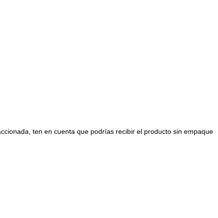
raccionada, ten en cuenta que podrías recibir el producto sin empaque