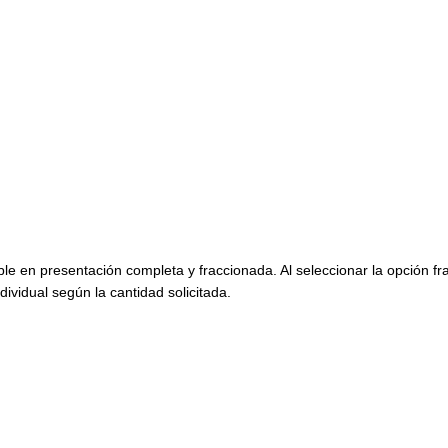
ble en presentación completa y fraccionada. Al seleccionar la opción f
dividual según la cantidad solicitada.