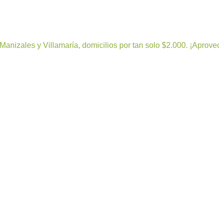
Manizales y Villamaría, domicilios por tan solo $2.000. ¡Aprove