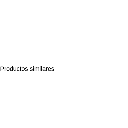
Productos similares