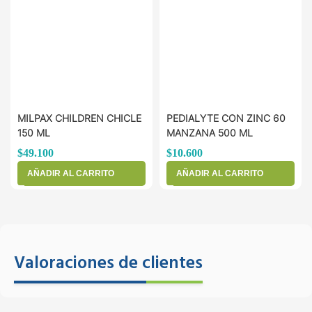
MILPAX CHILDREN CHICLE
PEDIALYTE CON ZINC 60
150 ML
MANZANA 500 ML
$
49.100
$
10.600
AÑADIR AL CARRITO
AÑADIR AL CARRITO
Valoraciones de clientes