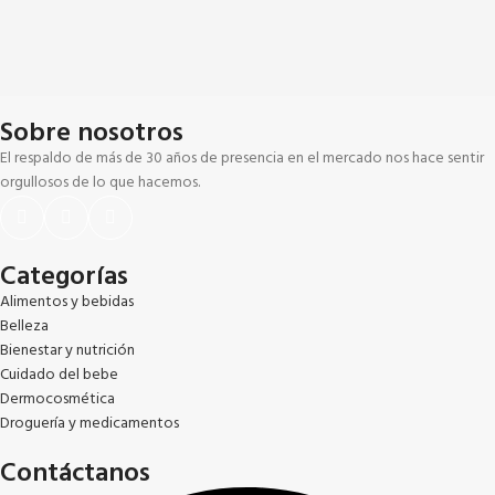
Sobre nosotros
El respaldo de más de 30 años de presencia en el mercado nos hace sentir
orgullosos de lo que hacemos.
Categorías
Alimentos y bebidas
Belleza
Bienestar y nutrición
Cuidado del bebe
Dermocosmética
Droguería y medicamentos
Contáctanos