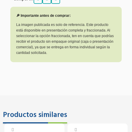
🔎 Importante antes de comprar:
La imagen publicada es solo de referencia. Este producto
está disponible en presentación completa y fraccionada. Al
seleccionar la opción fraccionada, ten en cuenta que podrías
recibir el producto sin empaque original (caja o presentación
comercial), ya que se entrega en forma individual según la
cantidad solicitada.
Productos similares