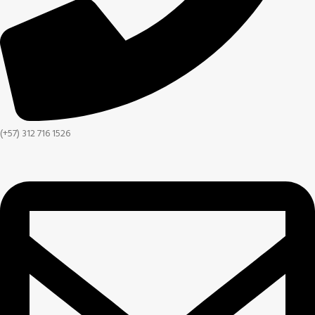
(+57) 312 716 1526