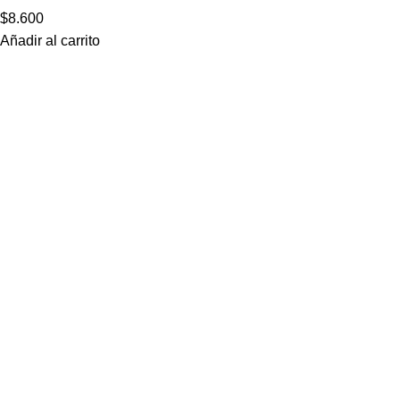
$
8.600
Añadir al carrito