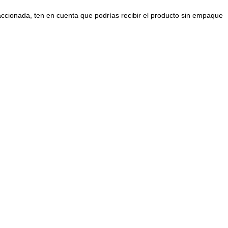
raccionada, ten en cuenta que podrías recibir el producto sin empaque