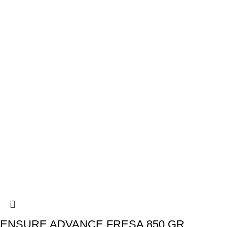
ENSURE ADVANCE FRESA 850 GR