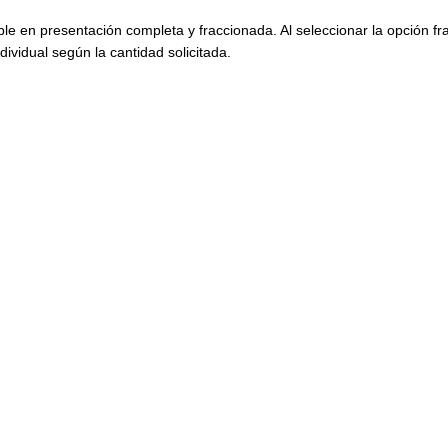
ble en presentación completa y fraccionada. Al seleccionar la opción f
dividual según la cantidad solicitada.