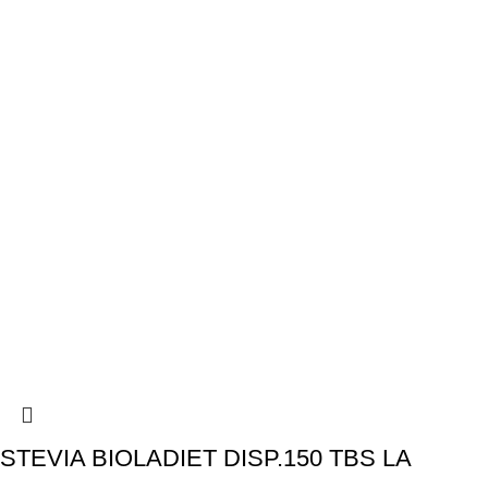
STEVIA BIOLADIET DISP.150 TBS LA