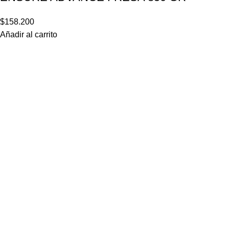
$
158.200
Añadir al carrito