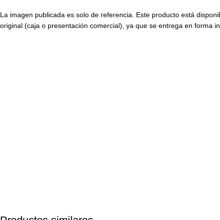
La imagen publicada es solo de referencia. Este producto está disponi
original (caja o presentación comercial), ya que se entrega en forma in