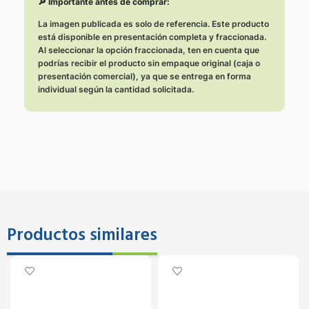
🔎 Importante antes de comprar:
La imagen publicada es solo de referencia. Este producto
está disponible en presentación completa y fraccionada.
Al seleccionar la opción fraccionada, ten en cuenta que
podrías recibir el producto sin empaque original (caja o
presentación comercial), ya que se entrega en forma
individual según la cantidad solicitada.
Productos similares