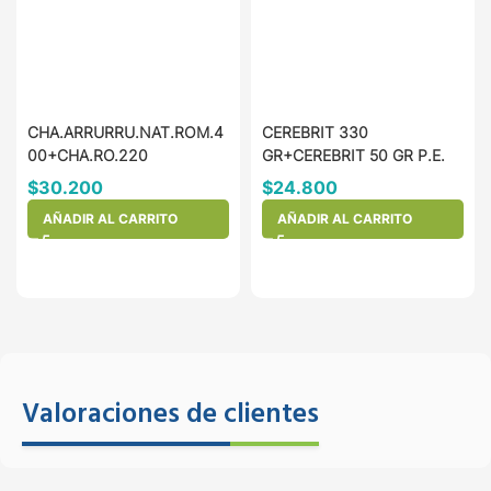
CHA.ARRURRU.NAT.ROM.4
CEREBRIT 330
00+CHA.RO.220
GR+CEREBRIT 50 GR P.E.
$
30.200
$
24.800
AÑADIR AL CARRITO
AÑADIR AL CARRITO
Valoraciones de clientes